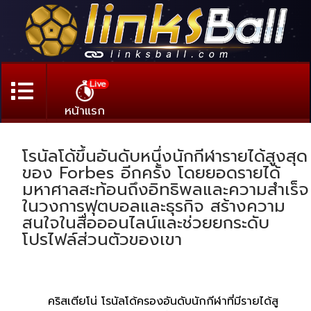
Live
หน้าแรก
โรนัลโด้ขึ้นอันดับหนึ่งนักกีฬารายได้สูงสุด
ของ Forbes อีกครั้ง โดยยอดรายได้
มหาศาลสะท้อนถึงอิทธิพลและความสำเร็จ
ในวงการฟุตบอลและธุรกิจ สร้างความ
สนใจในสื่อออนไลน์และช่วยยกระดับ
โปรไฟล์ส่วนตัวของเขา
คริสเตียโน่ โรนัลโด้ครองอันดับนักกีฬาที่มีรายได้สู