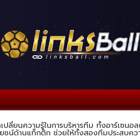
เปลี่ยนความรู้ในการบริหารทีม ทั้งอาร์เซนอล
ะโยชน์ด้านแท็กติก ช่วยให้ทั้งสองทีมประสบ