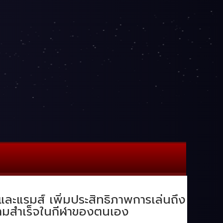
และแรมส์ เพิ่มประสิทธิภาพการเล่นถึง
ความสำเร็จในกีฬาของตนเอง