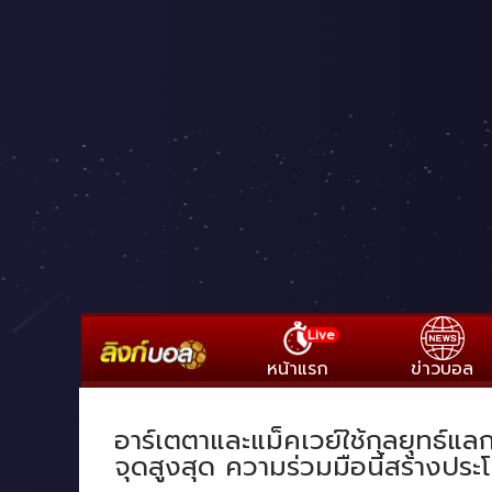
Live
หน้าแรก
ข่าวบอล
อาร์เตตาและแม็คเวย์ใช้กลยุทธ์แลก
จุดสูงสุด ความร่วมมือนี้สร้างปร