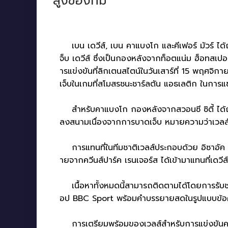
สูงของทีม
เบน เดวีส์, เบน คาแบงโก และคีเฟอร์ มัวร์ ได
จ็บ เดวีส์ ซึ่งเป็นกองหลังจากท็อตแน่ม ฮ็อทสเปอร
ารแข่งขันที่ลิกเตนสไตน์ในวันเสาร์ที่ 15 พฤศจิก
เจ็บในเกมที่สโมสรชนะชาร์ลตัน แอธเลติก ในการแข่ง
สำหรับคาแบงโก กองหลังจากสวอนซี ซิตี้ ได้ถอนตั
ลงสนามเนื่องจากการบาดเจ็บ หมายความว่าเวลส์
การแทนที่ในทีมชาติเวลส์ประกอบด้วย อิซาอัค เดวีส
ายจากควีนส์ปาร์ค เรนเจอร์ส ได้เข้ามาแทนที่เดวี
เนื้อหาทั้งหมดนี้สามารถติดตามได้โดยการรั
อป BBC Sport พร้อมคำบรรยายสดในรูปแบบข้
การเตรียมพร้อมของเวลส์สำหรับการแข่งขันครั้งน