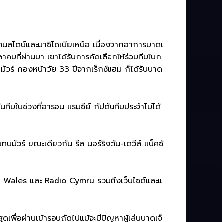
ตนสไตน์และมาซิโดเนียเหนือ เนื่องจากอาการบาดเ
ุลาคมที่ผ่านมา เขาได้รับการคัดเลือกให้ร่วมทีมในก
มัวร์ กองหน้าวัย 33 ปีจากเร็กซ์แฮม ก็ได้รับบาด
ีมในช่วงที่อารอน แรมซีย์ กัปตันทีมประจำไม่ได้
ทนมัวร์ ขณะเดียวกัน รีส นอร์ริงตัน-เดวีส์ แบ็คซ้
Wales และ Radio Cymru รวมถึงเว็บไซด์และแ
พื่อผ่านเข้ารอบถัดไปแม้จะมีปัญหาผู้เล่นบาดเจ็