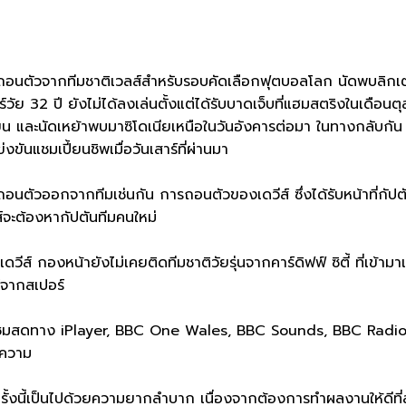
้ถอนตัวจากทีมชาติเวลส์สำหรับรอบคัดเลือกฟุตบอลโลก นัดพบลิกเ
์วัย 32 ปี ยังไม่ได้ลงเล่นตั้งแต่ได้รับบาดเจ็บที่แฮมสตริงในเดือนต
ายน และนัดเหย้าพบมาซิโดเนียเหนือในวันอังคารต่อมา ในทางกลับกัน 
ขันแชมเปี้ยนชิพเมื่อวันเสาร์ที่ผ่านมา
วออกจากทีมเช่นกัน การถอนตัวของเดวีส์ ซึ่งได้รับหน้าที่กัปตันท
จะต้องหากัปตันทีมคนใหม่
์ กองหน้ายังไม่เคยติดทีมชาติวัยรุ่นจากคาร์ดิฟฟ์ ซิตี้ ที่เข้ามาแ
ส์จากสเปอร์
บชมสดทาง iPlayer, BBC One Wales, BBC Sounds, BBC Radio 
อความ
ี้เป็นไปด้วยความยากลำบาก เนื่องจากต้องการทำผลงานให้ดีที่สุดเ