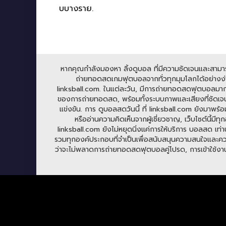
บบางราย.
หากคุณกำลังมองหา ลิ้งดูบอล ที่มีความชัดเจนและสามารถร
ถ่ายทอดสดเกมฟุตบอลจากทั่วทุกมุมโลกได้อย่างง่าย
linksball.com. ในแต่ละวัน, มีการถ่ายทอดสดฟุตบอลมาก
ของการถ่ายทอดสด, พร้อมทั้งระบบภาพและเสียงที่ชัดเจน
แข่งขัน. การ ดูบอลสดวันนี้ ที่ linksball.com ยังมาพร้
หรืออ่านความคิดเห็นจากผู้เชี่ยวชาญ, เว็บไซต์นี้
linksball.com ยังไม่หยุดนิ่งแค่การให้บริการ บอลสด เท่าน
รวมทุกองค์ประกอบที่จำเป็นเพื่อสนับสนุนความสนใจและความ
ว่าจะไม่พลาดการถ่ายทอดสดฟุตบอลคู่โปรด, การเข้าใช้งาน li