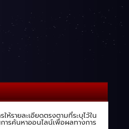
ารให้รายละเอียดตรงตามที่ระบุไว้ใน
ับในการค้นหาออนไลน์เพื่อผลทางการ