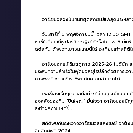
อาร์เซนอลจะเป็นทีมที่ยุติสถิติไม่แพ้สุดประหลา
วันเสาร์ที่ 8 พฤศจิกายนนี้ เวลา 12:00 GMT 
ชลซีในศึกเวทีซูเปอร์ลีกหญิงได้หรือไม่ เชลซีไม่
ดต่อกัน ถ้าพวกเขาชนะเกมนี้ได้ จะเทียบเท่าสถิติไ
อาร์เซนอลแม้เริ่มฤดูกาล 2025-26 ไม่ดีนัก แต
ประสบความสำเร็จในฟุตบอลยุโรปลีกด้วยการเอาชน
ภาพพอที่จะทำให้เชลซีพบกับความลำบากได้
เชลซีเองเริ่มฤดูกาลนี้อย่างไม่สมบูรณ์แบบ แม
องหลังของทีม "ปืนใหญ่" มั่นใจว่า อาร์เซนอลมีคุ
ละทำผลงานให้ดีขึ้น
สถิติพบกันระหว่างอาร์เซนอลและเชลซี อาร์เซนอลม
ลิศลีกคัพปี 2024