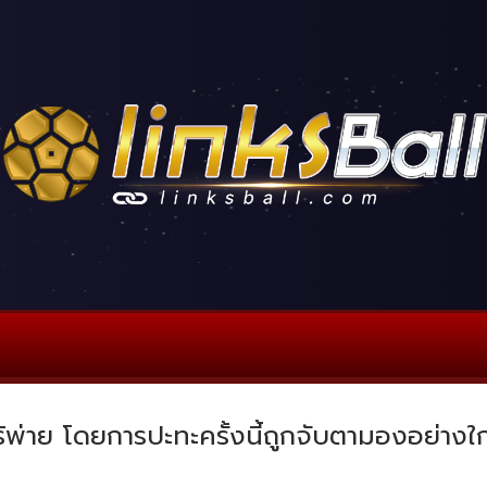
้พ่าย โดยการปะทะครั้งนี้ถูกจับตามองอย่างใกล้