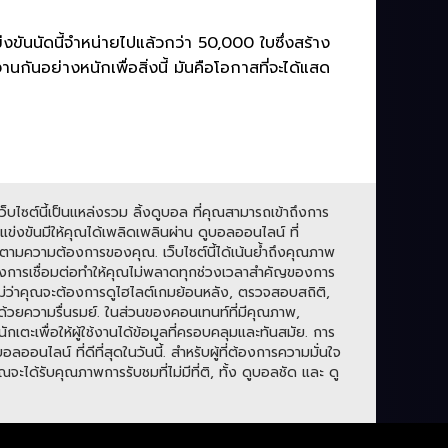
งขันนัดนี้จำหน่ายไปแล้วกว่า 50,000 ใบซึ่งสร้าง
งานกันอย่างหนักเพื่อสิ่งนี้ มันคือโอกาสที่จะได้แสด
บไซต์นี้เป็นแหล่งรวม ลิ้งดูบอล ที่คุณสามารถเข้าถึงการ
่งขันมีให้คุณได้เพลิดเพลินผ่าน ดูบอลออนไลน์ ที่
ามความต้องการของคุณ. เว็บไซต์นี้ได้เน้นย้ำถึงคุณภาพ
องการเชื่อมต่อทำให้คุณไม่พลาดทุกช่วงเวลาสำคัญของการ
. ไม่ว่าคุณจะต้องการดูไฮไลต์เกมย้อนหลัง, ตรวจสอบสถิติ,
ปด้วยความรื่นรมย์. ในส่วนของคอนเทนท์ที่มีคุณภาพ,
กเตะเพื่อให้ผู้ใช้งานได้ข้อมูลที่ครอบคลุมและทันสมัย. การ
ลน์ ที่ดีที่สุดในวันนี้. สำหรับผู้ที่ต้องการความมั่นใจ
ะได้รับคุณภาพการรับชมที่ไม่มีที่ติ, ทั้ง ดูบอลชัด และ ดู