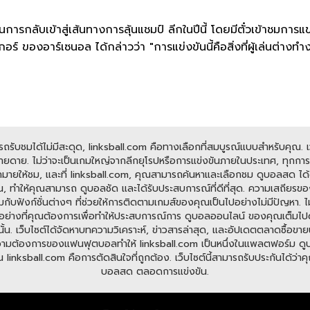
ลับเข้าสู่เส้นทางการลุ้นแชมป์ ลีกในปีนี้ โดยมีตั๋วเข้าชมการแข่
เกอร์ ของอาร์เซนอล ได้กล่าวว่า "การแข่งขันนี้คือสิ่งที่ผู้เล่นต่างทำ
ับชมได้ไม่มีสะดุด, linksball.com คือทางเลือกที่สมบูรณ์แบบสำหรับคุณ. เว็
ดาย. ไม่ว่าจะเป็นเกมใหญ่จากลีกยุโรปหรือการแข่งขันภายในประเทศ, ทุกการแข
มายให้ชม, และที่ linksball.com, คุณสามารถค้นหาและเลือกชม ดูบอลสด ได้ต
, ทำให้คุณสามารถ ดูบอลชัด และได้รับประสบการณ์ที่ดีที่สุด. ความเสถียรข
อมกับฟังก์ชั่นต่างๆ ที่ช่วยให้การติดตามเกมส์ของคุณเป็นไปอย่างไม่มีปัญหา
มีทุกอย่างที่คุณต้องการเพื่อทำให้ประสบการณ์การ ดูบอลออนไลน์ ของคุณเต็มไ
ั้น. เว็บไซต์ได้จัดหาบทความวิเคราะห์, ข่าวสารล่าสุด, และอัปเดตตลาดซื้อขายนั
ต้องการของแฟนฟุตบอลทำให้ linksball.com เป็นหนึ่งในแพลตฟอร์ม ดูบอลออนไ
nksball.com คือการตัดสินใจที่ถูกต้อง. เว็บไซต์นี้สามารถรับประกันได้ว่าคุณจ
บอลสด ตลอดการแข่งขัน.