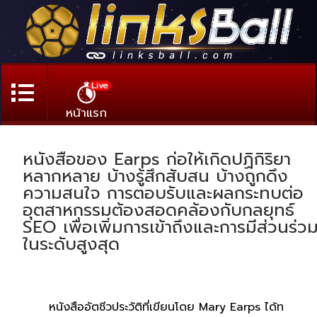
Live
หน้าแรก
หนังสือของ Earps ก่อให้เกิดปฏิกิริยา
หลากหลาย บ้างรู้สึกสับสน บ้างถูกดึง
ความสนใจ การตอบรับและผลกระทบต่อ
อุตสาหกรรมต้องสอดคล้องกับกลยุทธ์
SEO เพื่อเพิ่มการเข้าถึงและการมีส่วนร่ว
ในระดับสูงสุด
หนังสืออัตชีวประวัติที่เขียนโดย Mary Earps ได้ท