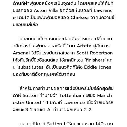
ด้านกีฬาฟุตบอลยังคงเป็นจุดเด่น โดยเคยเล่นให้กับที
มแรกของ Aston Villa อีกด้วย ในขณะที่ Lawrenc
e เติบโตเป็นแฟนฟุตบอลของ Chelsea จากมีความชื่
นชอบในสีเสื้อ
บทสนทนาทั้งสองคนสะท้อนถึงการแลกเปลี่ยนแน
วคิดระหว่างฟุตบอลและรักบี้ โดย Arteta ผู้จัดการ
Arsenal ได้รับแรงบันดาลใจจาก Scott Robertson
โค้ชทีมรักบี้นิวซีแลนด์และใช้เทคนิคเช่น 'finishers' แท
น 'substitutes' อันเป็นแนวคิดที่โค้ช Eddie Jones
ของทีมชาติอังกฤษเคยใช้มาก่อน
สำหรับการทำนายผลการแข่งขันพรีเมียร์ลีกสุดสัป
ดาห์ Sutton ทำนายว่า Tottenham เสมอ Manch
ester United 1-1 ขณะที่ Lawrence เชื่อว่าสเปอร์ส
จะชนะ 3-1 ขณะที่ AI ทำนายผลเสมอ 2-2
ตลอดสัปดาห์ Sutton ได้รับคะแนนรวม 140 จาก