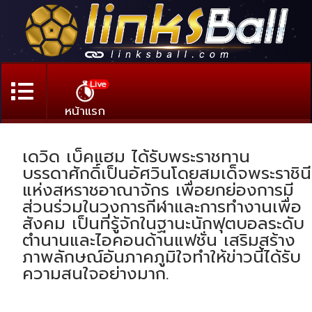
Live
หน้าแรก
เดวิด เบ็คแฮม ได้รับพระราชทาน
บรรดาศักดิ์เป็นอัศวินโดยสมเด็จพระราชินี
แห่งสหราชอาณาจักร เพื่อยกย่องการมี
ส่วนร่วมในวงการกีฬาและการทำงานเพื่อ
สังคม เป็นที่รู้จักในฐานะนักฟุตบอลระดับ
ตำนานและไอคอนด้านแฟชั่น เสริมสร้าง
ภาพลักษณ์อันภาคภูมิใจทำให้ข่าวนี้ได้รับ
ความสนใจอย่างมาก.