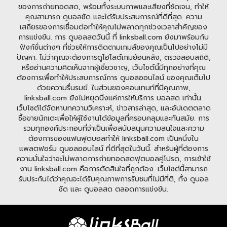
ของการถ่ายทอดสด, พร้อมทั้งระบบภาพและเสียงที่ชัดเจน, ทำให้
คุณสามารถ ดูบอลชัด และได้รับประสบการณ์ที่ดีที่สุด. ความ
เสถียรของการเชื่อมต่อทำให้คุณไม่พลาดทุกช่วงเวลาสำคัญของ
การแข่งขัน. การ ดูบอลสดวันนี้ ที่ linksball.com ยังมาพร้อมกับ
ฟังก์ชั่นต่างๆ ที่ช่วยให้การติดตามเกมส์ของคุณเป็นไปอย่างไม่มี
ปัญหา. ไม่ว่าคุณจะต้องการดูไฮไลต์เกมย้อนหลัง, ตรวจสอบสถิติ,
หรืออ่านความคิดเห็นจากผู้เชี่ยวชาญ, เว็บไซต์นี้มีทุกอย่างที่คุณ
ต้องการเพื่อทำให้ประสบการณ์การ ดูบอลออนไลน์ ของคุณเต็มไป
ด้วยความรื่นรมย์. ในส่วนของคอนเทนท์ที่มีคุณภาพ,
linksball.com ยังไม่หยุดนิ่งแค่การให้บริการ บอลสด เท่านั้น.
เว็บไซต์ได้จัดหาบทความวิเคราะห์, ข่าวสารล่าสุด, และอัปเดตตลาด
ซื้อขายนักเตะเพื่อให้ผู้ใช้งานได้ข้อมูลที่ครอบคลุมและทันสมัย. การ
รวมทุกองค์ประกอบที่จำเป็นเพื่อสนับสนุนความสนใจและความ
ต้องการของแฟนฟุตบอลทำให้ linksball.com เป็นหนึ่งใน
แพลตฟอร์ม ดูบอลออนไลน์ ที่ดีที่สุดในวันนี้. สำหรับผู้ที่ต้องการ
ความมั่นใจว่าจะไม่พลาดการถ่ายทอดสดฟุตบอลคู่โปรด, การเข้าใช้
งาน linksball.com คือการตัดสินใจที่ถูกต้อง. เว็บไซต์นี้สามารถ
รับประกันได้ว่าคุณจะได้รับคุณภาพการรับชมที่ไม่มีที่ติ, ทั้ง ดูบอล
ชัด และ ดูบอลสด ตลอดการแข่งขัน.