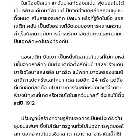
ในเมืองบิลเบา แคว้นบาสก์ของสเปน ฟุตบอลไม่ได้
เป็นเพียงแค่เกมกีฬา แต่เป็นวิถีชีวิตที่หล่อหลอมชุมชน
ทั้งหมด สโมสรแอธเลติก บิลเบา หรือที่รู้จักในชื่อ แอธ
เลติก คลับ เป็นตัวอย่างที่ชัดเจนของการผสานความ
สำเร็จในสนามกับการธำรงรักษาอัตลักษณ์และความเ
ป็นเอกลักษณ์ของท้องถิ่น
แอธเลติก บิลเบา เป็นหนึ่งในสามสโมสรที่ไม่เคยหล่
นชั้นจากลาลีกา นับตั้งแต่ก่อตั้งลีกในปี 1929 ร่วมกับ
บาร์เซโลนาและเรอัล มาดริด แม้พวกเขาจะครองแชมป์
ลาลีกาแปดครั้งและโคปา เดล เรย์อีก 24 ครั้ง แต่สิ่ง
ที่เด่นชัดที่สุดคือ นโยบายการรับสมัครนักเตะที่จำกัดเ
พียงนักเตะที่เกิดหรือเติบโตในแคว้นบาสก์ ซึ่งเริ่มใช้ตั้ง
แต่ปี 1912
ปรัชญานี้สร้างความรู้สึกของการเป็นหนึ่งเดียวใน
ชุมชนแฟนๆ ซึ่งไม่ได้มาตรฐานทั่วไปในวงการฟุตบอลโ
ลก นอกจากสโมสรชิวาส เด กวาดาลาฮาราในเม็กซิโ