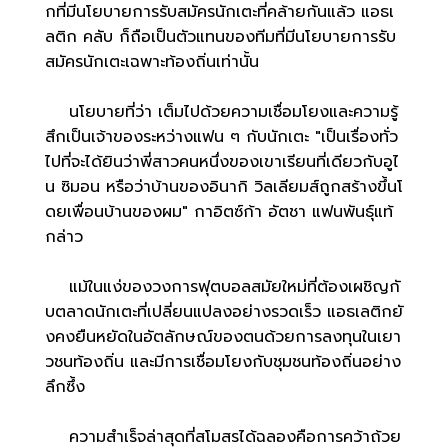
กที่มีนโยบายการรับสมัครนักเตะที่คล้ายกันแล้ว แอธเ
ลติก คลับ ก็ถือเป็นตัวแทนของทีมที่มีนโยบายการรับ
สมัครนักเตะเฉพาะท้องถิ่นเท่านั้น
นโยบายที่ว่า เต็มไปด้วยความเชื่อมโยงและความรู้
สึกเป็นเจ้าของระหว่างแฟน ๆ กับนักเตะ "เป็นเรื่องทั่ว
ไปที่จะได้ยินว่าพี่สาวคนหนึ่งของเขาเรียนที่เดียวกับอูไ
น ซิมอน หรือว่าบ้านของอินากิ วิลเลียมส์ถูกสร้างขึ้นโ
ดยเพื่อนบ้านของผม" กาอิตซ์ก้า อัตชา แฟนพันธุ์แท้
กล่าว
แม้ในแง่ของวงการฟุตบอลสมัยใหม่ที่ต้องเผชิญกั
บตลาดนักเตะที่เปลี่ยนแปลงอย่างรวดเร็ว แอธเลติกยั
งคงยืนหยัดในอัตลักษณ์ของตนด้วยการลงทุนในเยา
วชนท้องถิ่น และมีการเชื่อมโยงกับชุมชนท้องถิ่นอย่าง
ลึกซึ้ง
ความสำเร็จล่าสุดที่สโมสรได้ฉลองคือการคว้าถ้วย