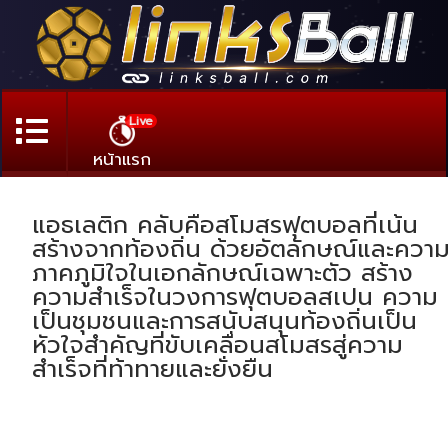
Live
หน้าแรก
แอธเลติก คลับคือสโมสรฟุตบอลที่เน้น
สร้างจากท้องถิ่น ด้วยอัตลักษณ์และควา
ภาคภูมิใจในเอกลักษณ์เฉพาะตัว สร้าง
ความสำเร็จในวงการฟุตบอลสเปน ความ
เป็นชุมชนและการสนับสนุนท้องถิ่นเป็น
หัวใจสำคัญที่ขับเคลื่อนสโมสรสู่ความ
สำเร็จที่ท้าทายและยั่งยืน