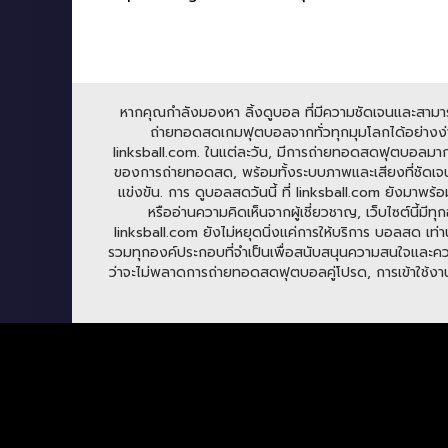
หากคุณกำลังมองหา ลิ้งดูบอล ที่มีความชัดเจนและสามารถร
ถ่ายทอดสดเกมฟุตบอลจากทั่วทุกมุมโลกได้อย่างง่าย
linksball.com. ในแต่ละวัน, มีการถ่ายทอดสดฟุตบอลมาก
ของการถ่ายทอดสด, พร้อมทั้งระบบภาพและเสียงที่ชัดเจน
แข่งขัน. การ ดูบอลสดวันนี้ ที่ linksball.com ยังมาพร้
หรืออ่านความคิดเห็นจากผู้เชี่ยวชาญ, เว็บไซต์นี้
linksball.com ยังไม่หยุดนิ่งแค่การให้บริการ บอลสด เท่าน
รวมทุกองค์ประกอบที่จำเป็นเพื่อสนับสนุนความสนใจและความ
ว่าจะไม่พลาดการถ่ายทอดสดฟุตบอลคู่โปรด, การเข้าใช้งาน li