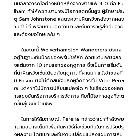
นบอลวิจารณ์อย่างหนักหลังจากพ่ายแพ้ 3-0 ต่อ Fu
lham ทำให้พวกเขาน่าจะมีโอกาสตกชั้นสูง ผู้รักษาประ
ตู Sam Johnstone แสดงความผิดหวังหลังจากผลง
านที่ไม่ดี พร้อมกับบอกว่าเขาและทีมควรจะรู้สึกอับอาย
และต้องขอโทษแฟน ๆ
ในขณะนี้ Wolverhampton Wanderers ยังคง
อยู่ในฐานะทีมบ๊วยของพรีเมียร์ลีก ด้วยแต้มเพียงสอ
งแต้มจาก 10 เกมแรกของฤดูกาล ซึ่งเป็นการเริ่มต้น
ที่น่าผิดหวังเช่นเดียวกับฤดูกาลที่ผ่านมา แม้เจ้าของที
ม Fosun ยังไม่ตัดสินใจปลดผู้จัดการทีม Vitor Perei
ra แต่หากไม่มีการเปลี่ยนแปลงใด ๆ ในเรื่องของผลก
ารแข่งขันหรือการบริหารจัดการ ทีมก็มีโอกาสสูงที่จะต
กชั้นสู่แชมเปียนชิพ
ในการให้สัมภาษณ์, Pereira กล่าวว่าเขากำลังพย
ายามอย่างเต็มที่เพื่อค้นหาวิธีที่จะช่วยทีมในการปรับปรุ
งผลงาน โดยเขาและทีมงานเปลี่ยนแปลงแผนการเล่น