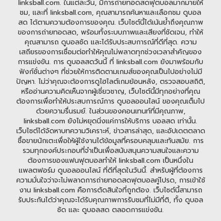
linksball.com. ในแต่ละวัน, มีการถ่ายทอดสดฟุตบอลมากมายให้
ชม, และที่ linksball.com, คุณสามารถค้นหาและเลือกชม ดูบอล
สด ได้ตามความต้องการของคุณ. เว็บไซต์นี้ได้เน้นย้ำถึงคุณภาพ
ของการถ่ายทอดสด, พร้อมทั้งระบบภาพและเสียงที่ชัดเจน, ทำให้
คุณสามารถ ดูบอลชัด และได้รับประสบการณ์ที่ดีที่สุด. ความ
เสถียรของการเชื่อมต่อทำให้คุณไม่พลาดทุกช่วงเวลาสำคัญของ
การแข่งขัน. การ ดูบอลสดวันนี้ ที่ linksball.com ยังมาพร้อมกับ
ฟังก์ชั่นต่างๆ ที่ช่วยให้การติดตามเกมส์ของคุณเป็นไปอย่างไม่มี
ปัญหา. ไม่ว่าคุณจะต้องการดูไฮไลต์เกมย้อนหลัง, ตรวจสอบสถิติ,
หรืออ่านความคิดเห็นจากผู้เชี่ยวชาญ, เว็บไซต์นี้มีทุกอย่างที่คุณ
ต้องการเพื่อทำให้ประสบการณ์การ ดูบอลออนไลน์ ของคุณเต็มไป
ด้วยความรื่นรมย์. ในส่วนของคอนเทนท์ที่มีคุณภาพ,
linksball.com ยังไม่หยุดนิ่งแค่การให้บริการ บอลสด เท่านั้น.
เว็บไซต์ได้จัดหาบทความวิเคราะห์, ข่าวสารล่าสุด, และอัปเดตตลาด
ซื้อขายนักเตะเพื่อให้ผู้ใช้งานได้ข้อมูลที่ครอบคลุมและทันสมัย. การ
รวมทุกองค์ประกอบที่จำเป็นเพื่อสนับสนุนความสนใจและความ
ต้องการของแฟนฟุตบอลทำให้ linksball.com เป็นหนึ่งใน
แพลตฟอร์ม ดูบอลออนไลน์ ที่ดีที่สุดในวันนี้. สำหรับผู้ที่ต้องการ
ความมั่นใจว่าจะไม่พลาดการถ่ายทอดสดฟุตบอลคู่โปรด, การเข้าใช้
งาน linksball.com คือการตัดสินใจที่ถูกต้อง. เว็บไซต์นี้สามารถ
รับประกันได้ว่าคุณจะได้รับคุณภาพการรับชมที่ไม่มีที่ติ, ทั้ง ดูบอล
ชัด และ ดูบอลสด ตลอดการแข่งขัน.