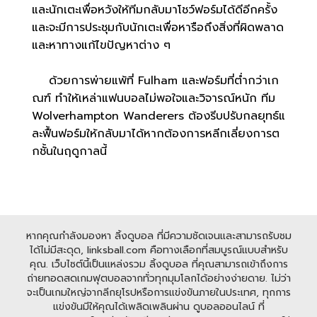
และนักเตะเพื่อหวังให้ทีมกลับมาโชว์ฟอร์มได้ดีอีกครั้ง
และจะมีการประชุมกับนักเตะเพื่อหารือถึงสิ่งที่ผิดพลาด
และหาทางแก้ไขปัญหาต่าง ๆ
ด้วยการพ่ายแพ้ที่ Fulham และฟอร์มที่ต่ำกว่าเก
ณฑ์ ทำให้เหล่าแฟนบอลไม่พอใจและวิจารณ์หนัก ทีม
Wolverhampton Wanderers ต้องรีบปรับกลยุทธ์แ
ละฟื้นฟอร์มให้กลับมาได้หากต้องการหลีกเลี่ยงการต
กชั้นในฤดูกาลนี้
หากคุณกำลังมองหา ลิ้งดูบอล ที่มีความชัดเจนและสามารถรับชม
ได้ไม่มีสะดุด, linksball.com คือทางเลือกที่สมบูรณ์แบบสำหรับ
คุณ. เว็บไซต์นี้เป็นแหล่งรวม ลิ้งดูบอล ที่คุณสามารถเข้าถึงการ
ถ่ายทอดสดเกมฟุตบอลจากทั่วทุกมุมโลกได้อย่างง่ายดาย. ไม่ว่า
จะเป็นเกมใหญ่จากลีกยุโรปหรือการแข่งขันภายในประเทศ, ทุกการ
แข่งขันมีให้คุณได้เพลิดเพลินผ่าน ดูบอลออนไลน์ ที่