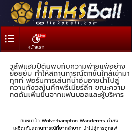
Live
หน้าแรก
วูล์ฟแฮมป์ตันพบกับความพ่ายแพ้อย่าง
ย่อยยับ ทำให้สถานการณ์ตกชั้นใกล้เข้ามา
ทุกที ฟอร์มการเล่นที่น่าอับอายนำไปสู่
ความกังวลในศึกพรีเมียร์ลีก ขณะความ
กดดันเพิ่มขึ้นจากแฟนบอลและผู้บริหาร
ทีมหมาป่า Wolverhampton Wanderers กำลัง
เผชิญกับสถานการณ์ที่ยากลำบาก นำไปสู่การถูกแฟ