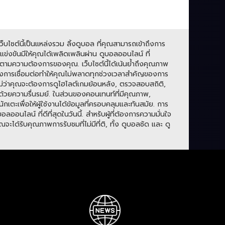
บไซต์นี้เป็นแหล่งรวม ลิ้งดูบอล ที่คุณสามารถเข้าถึงการ
่งขันมีให้คุณได้เพลิดเพลินผ่าน ดูบอลออนไลน์ ที่
ามความต้องการของคุณ. เว็บไซต์นี้ได้เน้นย้ำถึงคุณภาพ
องการเชื่อมต่อทำให้คุณไม่พลาดทุกช่วงเวลาสำคัญของการ
. ไม่ว่าคุณจะต้องการดูไฮไลต์เกมย้อนหลัง, ตรวจสอบสถิติ,
ปด้วยความรื่นรมย์. ในส่วนของคอนเทนท์ที่มีคุณภาพ,
กเตะเพื่อให้ผู้ใช้งานได้ข้อมูลที่ครอบคลุมและทันสมัย. การ
ลน์ ที่ดีที่สุดในวันนี้. สำหรับผู้ที่ต้องการความมั่นใจ
ะได้รับคุณภาพการรับชมที่ไม่มีที่ติ, ทั้ง ดูบอลชัด และ ดู