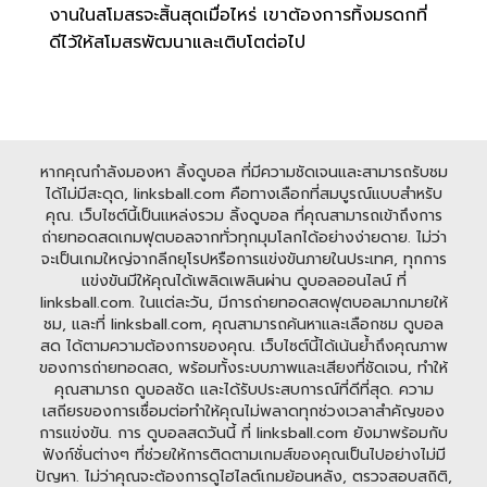
งานในสโมสรจะสิ้นสุดเมื่อไหร่ เขาต้องการทิ้งมรดกที่
ดีไว้ให้สโมสรพัฒนาและเติบโตต่อไป
หากคุณกำลังมองหา ลิ้งดูบอล ที่มีความชัดเจนและสามารถรับชม
ได้ไม่มีสะดุด, linksball.com คือทางเลือกที่สมบูรณ์แบบสำหรับ
คุณ. เว็บไซต์นี้เป็นแหล่งรวม ลิ้งดูบอล ที่คุณสามารถเข้าถึงการ
ถ่ายทอดสดเกมฟุตบอลจากทั่วทุกมุมโลกได้อย่างง่ายดาย. ไม่ว่า
จะเป็นเกมใหญ่จากลีกยุโรปหรือการแข่งขันภายในประเทศ, ทุกการ
แข่งขันมีให้คุณได้เพลิดเพลินผ่าน ดูบอลออนไลน์ ที่
linksball.com. ในแต่ละวัน, มีการถ่ายทอดสดฟุตบอลมากมายให้
ชม, และที่ linksball.com, คุณสามารถค้นหาและเลือกชม ดูบอล
สด ได้ตามความต้องการของคุณ. เว็บไซต์นี้ได้เน้นย้ำถึงคุณภาพ
ของการถ่ายทอดสด, พร้อมทั้งระบบภาพและเสียงที่ชัดเจน, ทำให้
คุณสามารถ ดูบอลชัด และได้รับประสบการณ์ที่ดีที่สุด. ความ
เสถียรของการเชื่อมต่อทำให้คุณไม่พลาดทุกช่วงเวลาสำคัญของ
การแข่งขัน. การ ดูบอลสดวันนี้ ที่ linksball.com ยังมาพร้อมกับ
ฟังก์ชั่นต่างๆ ที่ช่วยให้การติดตามเกมส์ของคุณเป็นไปอย่างไม่มี
ปัญหา. ไม่ว่าคุณจะต้องการดูไฮไลต์เกมย้อนหลัง, ตรวจสอบสถิติ,