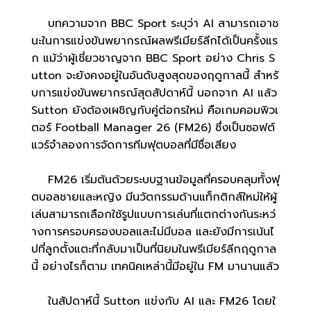
บทความจาก BBC Sport ระบุว่า AI สามารถเอาช
นะในการแข่งขันพยากรณ์ผลพรีเมียร์ลีกได้เป็นครั้งแร
ก แม้ว่าผู้เชี่ยวชาญจาก BBC Sport อย่าง Chris S
utton จะยังคงอยู่ในอันดับสูงสุดของฤดูกาลนี้ สำหรั
บการแข่งขันพยากรณ์สุดสัปดาห์นี้ นอกจาก AI แล้ว
Sutton ยังต้องเผชิญกับคู่ต่อกรใหม่ คือเกมคอมพิวเ
ตอร์ Football Manager 26 (FM26) ซึ่งเป็นซอฟต์
แวร์จำลองการจัดการทีมฟุตบอลที่มีชื่อเสียง
FM26 เริ่มต้นด้วยระบบฐานข้อมูลที่ครอบคลุมทั้งฟุ
ตบอลชายและหญิง มีนวัตกรรมด้านแท็กติกส์ใหม่ให้ผู้
เล่นสามารถเลือกใช้รูปแบบการเล่นที่แตกต่างกันระหว่
างการครอบครองบอลและไม่มีบอล และยังมีการเน้นไ
ปที่ลูกตั้งแตะที่กลับมาเป็นที่นิยมในพรีเมียร์ลีกฤดูกาล
นี้ อย่างไรก็ตาม เทคนิคเหล่านี้มีอยู่ใน FM มานานแล้ว
ในสัปดาห์นี้ Sutton แข่งกับ AI และ FM26 โดยใ