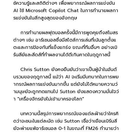
ช้ความรู้และสถิติต่างๆ เพื่อพยากรณ์ผลการแข่งขัน
AI ใช้ Microsoft Copilot Chat ในการทำนายผลกา
รแข่งขันในลีกสูงสุดของอังกฤษ
การทำนายผลฟุตบอลครั้งนี้มีการพูดคุยถึงสโมสร
ต่างๆ เช่น อาร์เซนอลซึ่งมีสไตล์การเล่นที่เน้นลูกตั้งแ
ตะและการป้องกันที่แข็งแกร่ง ขณะที่ทีมอื่นๆ อย่างเบิ
ร์นลีย์และลีดส์ที่ทำผลงานได้ดีเกินคาดในฤดูกาลนี้
Chris Sutton ยังคงยืนยันว่าเขาเป็นผู้นำในอันดั
บรวมของฤดูกาลนี้ แม้ว่า AI จะเริ่มมีบทบาทในการพย
ากรณ์ผลการแข่งขันมากขึ้น แต่ยังไม่ได้หมายความว่
ามนุษย์จะถูกทดแทนไป Sutton ยังแสดงความมั่นใจว่
า "เครื่องจักรยังไม่เข้ามาครองโลก"
บทความนี้สรุปการพยากรณ์ของแต่ละฝ่ายว่าใครคิ
ดว่าจะชนะในแต่ละนัด เช่น Sutton เชื่อว่าเยือนเบิร์นลี
ย์จะพ่ายแพ้อาร์เซนอล 0-1 ในขณะที่ FM26 ทำนายว่า