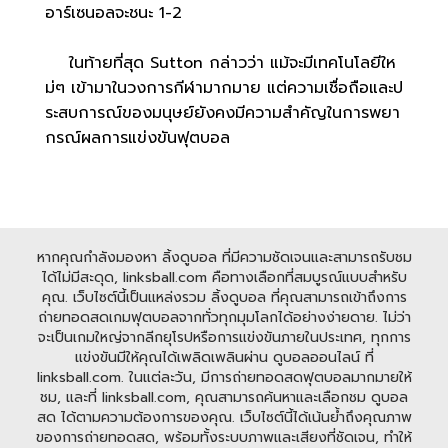
อาร์เซนอลจะชนะ 1-2
ในท้ายที่สุด Sutton กล่าวว่า แม้จะมีเทคโนโลยีให
ม่ๆ เข้ามาในวงการกีฬามากมาย แต่ความเชื่อถือและป
ระสบการณ์ของมนุษย์ยังคงมีความสำคัญในการพยา
กรณ์ผลการแข่งขันฟุตบอล
หากคุณกำลังมองหา ลิ้งดูบอล ที่มีความชัดเจนและสามารถรับชม
ได้ไม่มีสะดุด, linksball.com คือทางเลือกที่สมบูรณ์แบบสำหรับ
คุณ. เว็บไซต์นี้เป็นแหล่งรวม ลิ้งดูบอล ที่คุณสามารถเข้าถึงการ
ถ่ายทอดสดเกมฟุตบอลจากทั่วทุกมุมโลกได้อย่างง่ายดาย. ไม่ว่า
จะเป็นเกมใหญ่จากลีกยุโรปหรือการแข่งขันภายในประเทศ, ทุกการ
แข่งขันมีให้คุณได้เพลิดเพลินผ่าน ดูบอลออนไลน์ ที่
linksball.com. ในแต่ละวัน, มีการถ่ายทอดสดฟุตบอลมากมายให้
ชม, และที่ linksball.com, คุณสามารถค้นหาและเลือกชม ดูบอล
สด ได้ตามความต้องการของคุณ. เว็บไซต์นี้ได้เน้นย้ำถึงคุณภาพ
ของการถ่ายทอดสด, พร้อมทั้งระบบภาพและเสียงที่ชัดเจน, ทำให้