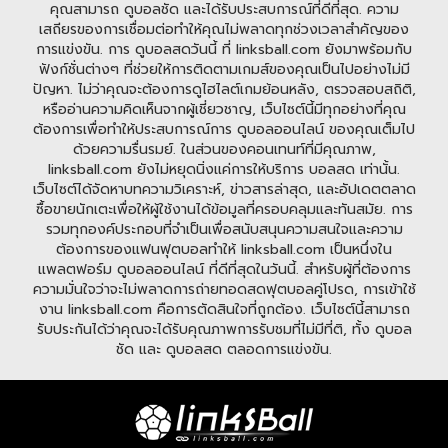
คุณสามารถ ดูบอลชัด และได้รับประสบการณ์ที่ดีที่สุด. ความ
เสถียรของการเชื่อมต่อทำให้คุณไม่พลาดทุกช่วงเวลาสำคัญของ
การแข่งขัน. การ ดูบอลสดวันนี้ ที่ linksball.com ยังมาพร้อมกับ
ฟังก์ชั่นต่างๆ ที่ช่วยให้การติดตามเกมส์ของคุณเป็นไปอย่างไม่มี
ปัญหา. ไม่ว่าคุณจะต้องการดูไฮไลต์เกมย้อนหลัง, ตรวจสอบสถิติ,
หรืออ่านความคิดเห็นจากผู้เชี่ยวชาญ, เว็บไซต์นี้มีทุกอย่างที่คุณ
ต้องการเพื่อทำให้ประสบการณ์การ ดูบอลออนไลน์ ของคุณเต็มไป
ด้วยความรื่นรมย์. ในส่วนของคอนเทนท์ที่มีคุณภาพ,
linksball.com ยังไม่หยุดนิ่งแค่การให้บริการ บอลสด เท่านั้น.
เว็บไซต์ได้จัดหาบทความวิเคราะห์, ข่าวสารล่าสุด, และอัปเดตตลาด
ซื้อขายนักเตะเพื่อให้ผู้ใช้งานได้ข้อมูลที่ครอบคลุมและทันสมัย. การ
รวมทุกองค์ประกอบที่จำเป็นเพื่อสนับสนุนความสนใจและความ
ต้องการของแฟนฟุตบอลทำให้ linksball.com เป็นหนึ่งใน
แพลตฟอร์ม ดูบอลออนไลน์ ที่ดีที่สุดในวันนี้. สำหรับผู้ที่ต้องการ
ความมั่นใจว่าจะไม่พลาดการถ่ายทอดสดฟุตบอลคู่โปรด, การเข้าใช้
งาน linksball.com คือการตัดสินใจที่ถูกต้อง. เว็บไซต์นี้สามารถ
รับประกันได้ว่าคุณจะได้รับคุณภาพการรับชมที่ไม่มีที่ติ, ทั้ง ดูบอล
ชัด และ ดูบอลสด ตลอดการแข่งขัน.