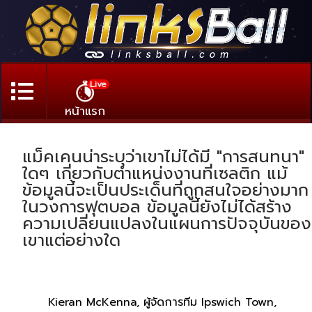
Live
หน้าแรก
แม็คเคนน่าระบุว่าเขาไม่ได้มี "การสนทนา"
ใดๆ เกี่ยวกับตำแหน่งงานที่เซลติก แม้
ข้อมูลนี้จะเป็นประเด็นที่ถูกสนใจอย่างมาก
ในวงการฟุตบอล ข้อมูลนี้ยังไม่ได้สร้าง
ความเปลี่ยนแปลงในแผนการปัจจุบันของ
เขาแต่อย่างใด
Kieran McKenna, ผู้จัดการทีม Ipswich Town,