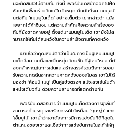
นจะตัดสินใจไม่ย้ายทีม ทั้งนี้ เฟอร์นันเดสมักออกไปฝึก
ซ้อมกับเพื่อนร่วมทีมแม้ในวันหยุด ยืนยันถึงความมุ่งมั่
นต่อทีม 'แมนยูไนเต็ด' อย่างเต็มตัว เขากล่าวว่า แม้จ
ะอยากได้คำชื่นชม แต่ความสำคัญคือความสำเร็จของ
ทีมที่ยังขาดหายอยู่ ตั้งแต่มาแมนยูไนเต็ด เขายังไม่ส
ามารถให้ทีมได้สมหวังในความสำเร็จตามที่คาดหวัง
เขาเชื่อว่าคุณสมบัติที่จำเป็นในการเป็นผู้เล่นแมนยูไ
นเต็ดคือความดื้อและยืดหยุ่น โดยชี้ไปที่ผู้เล่นใหม่ๆ ที่ต้
องกล้าหาญในการเล่นและสร้างสรรค์รวมถึงการยอม
รับความกดดันจากความคาดหวังของสโมสร เขาไม่ได้
มองว่า 'ค็อบบี เมนู' เป็นคู่แข่งตรงๆ แม้จะลงเล่นในตำ
แหน่งเดียวกัน ด้วยความสามารถที่แตกต่างกัน
เฟอร์นันเดสอธิบายว่าแมนยูไนเต็ดต้องการผู้เล่นที่
สามารถทำประตูและสร้างสรรค์ได้เหมือน 'กุนญ่า' และ
'เอ็มบูโม่' เขาย้ำว่าเขาต้องการมีการแข่งขันที่ดีที่สุดใน
ตำแหน่งของเขาและเชื่อว่าการแข่งขันภายในจะทำให้ทุ