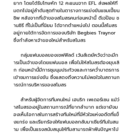
ยาก โดยได้รับโทษหัก 12 คะแนนจาก EFL ส่งผลให้ที
มตกไปอยู่ลำดับสุดท้ายในตารางการแข่งขันแชมเปี้ยน
ชิพ หลังจากที่เจ้าของสโมสรคนก่อนหน้านี้ ดีเจป๊อน ช
านซิรี ที่ไม่เป็นที่นิยม ได้จากตำแหน่งไป ตอนนี้สโมสร
อยู่ภายใต้การจัดการของบริษัท Begbies Traynor
ซึ่งกำลังหาเจ้าของใหม่สำหรับสโมสร
กลุ่มแฟนบอลของเชฟฟิลด์ เว้นส์เดย์หวังว่าจะมีก
ารเป็นเจ้าของโดยแฟนบอล เพื่อไม่ให้สโมสรต้องยุบเลิ
ก ก่อนหน้านี้มีการชุมนุมประท้วงและการคว่ำบาตรการ
เข้าชมการแข่งขัน ซึ่งแสดงถึงความไม่พอใจในสถานก
ารณ์การบริหารของสโมสร
สำหรับผู้จัดการทีมคนใหม่ เฮนริก เพเดอร์เซน แม้ว่
าสโมสรจะอยู่ในสถานการณ์ที่ยากลำบาก แต่เขายังม
องเห็นโอกาสในการสร้างทีมใหม่ที่มีหัวใจแห่งอดีตที่แข็
งแกร่ง และเรียกร้องให้แฟนบอลกลับมาเชียร์ทีมในสน
าม เพื่อเป็นแรงสนับสนุนให้ทีมสามารถฝ่าฟันปัญหาไป