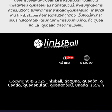
ต้องการของแฟนฟุตบอลทำให้ linksball.com เป็นหนึ่งใน
แพลตฟอร์ม ดูบอลออนไลน์ ที่ดีที่สุดในวันนี้. สำหรับผู้ที่ต้องการ
ความมั่นใจว่าจะไม่พลาดการถ่ายทอดสดฟุตบอลคู่โปรด, การเข้าใช้
งาน linksball.com คือการตัดสินใจที่ถูกต้อง. เว็บไซต์นี้สามารถ
รับประกันได้ว่าคุณจะได้รับคุณภาพการรับชมที่ไม่มีที่ติ, ทั้ง ดูบอล
ชัด และ ดูบอลสด ตลอดการแข่งขัน.
Live
หน้าแรก
ข่าวบอล
Copyright © 2025 linksball, ลิ้งดูบอล, ดูบอลชัด, ดู
บอลสด, ดูบอลออนไลน์, ดูบอลสดวันนี้, บอลสด ,
s65win