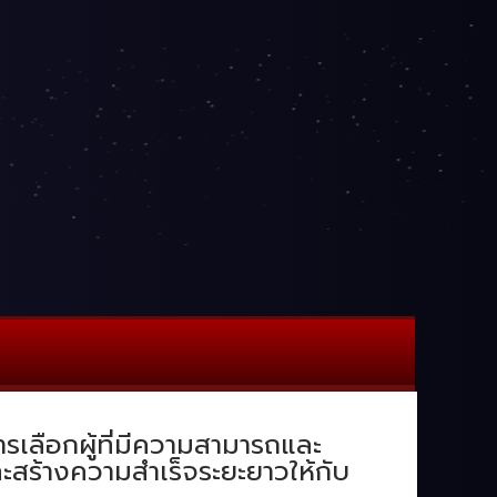
รเลือกผู้ที่มีความสามารถและ
ละสร้างความสำเร็จระยะยาวให้กับ