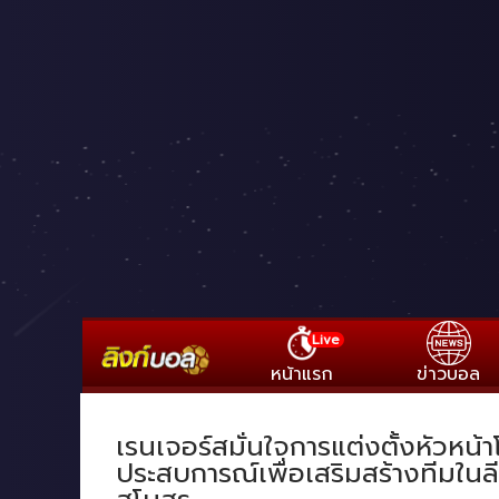
Live
หน้าแรก
ข่าวบอล
เรนเจอร์สมั่นใจการแต่งตั้งหัวหน
ประสบการณ์เพื่อเสริมสร้างทีมในล