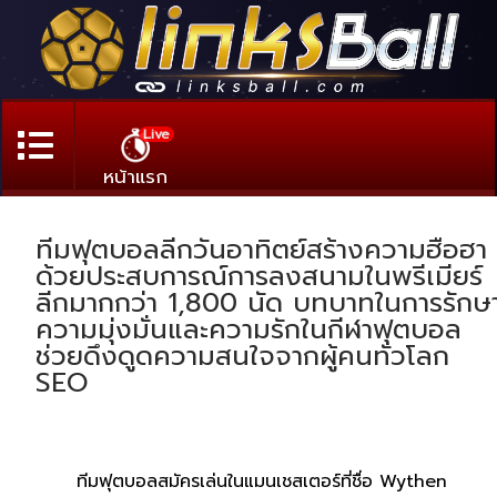
Live
หน้าแรก
ทีมฟุตบอลลีกวันอาทิตย์สร้างความฮือฮา
ด้วยประสบการณ์การลงสนามในพรีเมียร์
ลีกมากกว่า 1,800 นัด บทบาทในการรักษ
ความมุ่งมั่นและความรักในกีฬาฟุตบอล
ช่วยดึงดูดความสนใจจากผู้คนทั่วโลก
SEO
ทีมฟุตบอลสมัครเล่นในแมนเชสเตอร์ที่ชื่อ Wythen