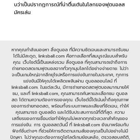
บว่าเป็นปรากฏการณ์ที่น่าตื่นเต้นในโลกของฟุตบอลส
มัครเล่น
หากคุณกำลังมองหา ลิ้งดูบอล ที่มีความชัดเจนและสามารถรับชม
ได้ไม่มีสะดุด, linksball.com คือทางเลือกที่สมบูรณ์แบบสำหรับ
คุณ. เว็บไซต์นี้เป็นแหล่งรวม ลิ้งดูบอล ที่คุณสามารถเข้าถึงการ
ถ่ายทอดสดเกมฟุตบอลจากทั่วทุกมุมโลกได้อย่างง่ายดาย. ไม่ว่า
จะเป็นเกมใหญ่จากลีกยุโรปหรือการแข่งขันภายในประเทศ, ทุกการ
แข่งขันมีให้คุณได้เพลิดเพลินผ่าน ดูบอลออนไลน์ ที่
linksball.com. ในแต่ละวัน, มีการถ่ายทอดสดฟุตบอลมากมายให้
ชม, และที่ linksball.com, คุณสามารถค้นหาและเลือกชม ดูบอล
สด ได้ตามความต้องการของคุณ. เว็บไซต์นี้ได้เน้นย้ำถึงคุณภาพ
ของการถ่ายทอดสด, พร้อมทั้งระบบภาพและเสียงที่ชัดเจน, ทำให้
คุณสามารถ ดูบอลชัด และได้รับประสบการณ์ที่ดีที่สุด. ความ
เสถียรของการเชื่อมต่อทำให้คุณไม่พลาดทุกช่วงเวลาสำคัญของ
การแข่งขัน. การ ดูบอลสดวันนี้ ที่ linksball.com ยังมาพร้อมกับ
ฟังก์ชั่นต่างๆ ที่ช่วยให้การติดตามเกมส์ของคุณเป็นไปอย่างไม่มี
ปัญหา. ไม่ว่าคุณจะต้องการดูไฮไลต์เกมย้อนหลัง, ตรวจสอบสถิติ,