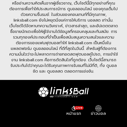
หรืออ่านความคิดเห็นจากผู้เชี่ยวชาญ, เว็บไซต์นี้มีทุกอย่างที่คุณ
ต้องการเพื่อทำให้ประสบการณ์การ ดูบอลออนไลน์ ของคุณเต็มไป
ด้วยความรื่นรมย์. ในส่วนของคอนเทนท์ที่มีคุณภาพ,
linksball.com ยังไม่หยุดนิ่งแค่การให้บริการ บอลสด เท่านั้น.
เว็บไซต์ได้จัดหาบทความวิเคราะห์, ข่าวสารล่าสุด, และอัปเดตตลาด
ซื้อขายนักเตะเพื่อให้ผู้ใช้งานได้ข้อมูลที่ครอบคลุมและทันสมัย. การ
รวมทุกองค์ประกอบที่จำเป็นเพื่อสนับสนุนความสนใจและความ
ต้องการของแฟนฟุตบอลทำให้ linksball.com เป็นหนึ่งใน
แพลตฟอร์ม ดูบอลออนไลน์ ที่ดีที่สุดในวันนี้. สำหรับผู้ที่ต้องการ
ความมั่นใจว่าจะไม่พลาดการถ่ายทอดสดฟุตบอลคู่โปรด, การเข้าใช้
งาน linksball.com คือการตัดสินใจที่ถูกต้อง. เว็บไซต์นี้สามารถ
รับประกันได้ว่าคุณจะได้รับคุณภาพการรับชมที่ไม่มีที่ติ, ทั้ง ดูบอล
ชัด และ ดูบอลสด ตลอดการแข่งขัน.
Live
หน้าแรก
ข่าวบอล