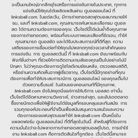
จะเป็นเกมใหญ่จากลีกยุโรปหรือการแข่งขันภายในประเทศ, ทุกการ
แข่งขันมีให้คุณได้เพลิดเพลินผ่าน ดูบอลออนไลน์ ที่
linksball.com. ในแต่ละวัน, มีการถ่ายทอดสดฟุตบอลมากมายให้
ชม, และที่ linksball.com, คุณสามารถค้นหาและเลือกชม ดูบอล
สด ได้ตามความต้องการของคุณ. เว็บไซต์นี้ได้เน้นย้ำถึงคุณภาพ
ของการถ่ายทอดสด, พร้อมทั้งระบบภาพและเสียงที่ชัดเจน, ทำให้
คุณสามารถ ดูบอลชัด และได้รับประสบการณ์ที่ดีที่สุด. ความ
เสถียรของการเชื่อมต่อทำให้คุณไม่พลาดทุกช่วงเวลาสำคัญของ
การแข่งขัน. การ ดูบอลสดวันนี้ ที่ linksball.com ยังมาพร้อมกับ
ฟังก์ชั่นต่างๆ ที่ช่วยให้การติดตามเกมส์ของคุณเป็นไปอย่างไม่มี
ปัญหา. ไม่ว่าคุณจะต้องการดูไฮไลต์เกมย้อนหลัง, ตรวจสอบสถิติ,
หรืออ่านความคิดเห็นจากผู้เชี่ยวชาญ, เว็บไซต์นี้มีทุกอย่างที่คุณ
ต้องการเพื่อทำให้ประสบการณ์การ ดูบอลออนไลน์ ของคุณเต็มไป
ด้วยความรื่นรมย์. ในส่วนของคอนเทนท์ที่มีคุณภาพ,
linksball.com ยังไม่หยุดนิ่งแค่การให้บริการ บอลสด เท่านั้น.
เว็บไซต์ได้จัดหาบทความวิเคราะห์, ข่าวสารล่าสุด, และอัปเดตตลาด
ซื้อขายนักเตะเพื่อให้ผู้ใช้งานได้ข้อมูลที่ครอบคลุมและทันสมัย. การ
รวมทุกองค์ประกอบที่จำเป็นเพื่อสนับสนุนความสนใจและความ
ต้องการของแฟนฟุตบอลทำให้ linksball.com เป็นหนึ่งใน
แพลตฟอร์ม ดูบอลออนไลน์ ที่ดีที่สุดในวันนี้. สำหรับผู้ที่ต้องการ
ความมั่นใจว่าจะไม่พลาดการถ่ายทอดสดฟุตบอลคู่โปรด, การเข้าใช้
งาน linksball.com คือการตัดสินใจที่ถูกต้อง. เว็บไซต์นี้สามารถ