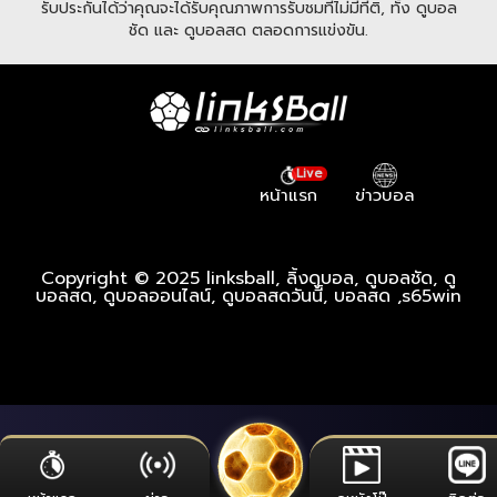
รับประกันได้ว่าคุณจะได้รับคุณภาพการรับชมที่ไม่มีที่ติ, ทั้ง ดูบอล
ชัด และ ดูบอลสด ตลอดการแข่งขัน.
Live
หน้าแรก
ข่าวบอล
Copyright © 2025 linksball, ลิ้งดูบอล, ดูบอลชัด, ดู
บอลสด, ดูบอลออนไลน์, ดูบอลสดวันนี้, บอลสด ,
s65win