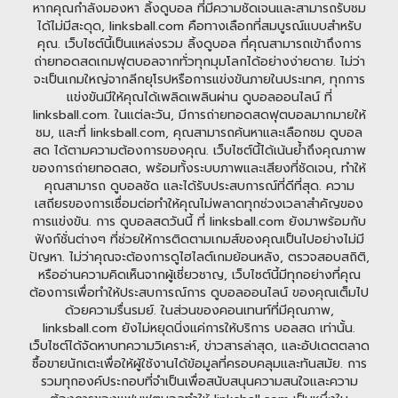
หากคุณกำลังมองหา ลิ้งดูบอล ที่มีความชัดเจนและสามารถรับชม
ได้ไม่มีสะดุด, linksball.com คือทางเลือกที่สมบูรณ์แบบสำหรับ
คุณ. เว็บไซต์นี้เป็นแหล่งรวม ลิ้งดูบอล ที่คุณสามารถเข้าถึงการ
ถ่ายทอดสดเกมฟุตบอลจากทั่วทุกมุมโลกได้อย่างง่ายดาย. ไม่ว่า
จะเป็นเกมใหญ่จากลีกยุโรปหรือการแข่งขันภายในประเทศ, ทุกการ
แข่งขันมีให้คุณได้เพลิดเพลินผ่าน ดูบอลออนไลน์ ที่
linksball.com. ในแต่ละวัน, มีการถ่ายทอดสดฟุตบอลมากมายให้
ชม, และที่ linksball.com, คุณสามารถค้นหาและเลือกชม ดูบอล
สด ได้ตามความต้องการของคุณ. เว็บไซต์นี้ได้เน้นย้ำถึงคุณภาพ
ของการถ่ายทอดสด, พร้อมทั้งระบบภาพและเสียงที่ชัดเจน, ทำให้
คุณสามารถ ดูบอลชัด และได้รับประสบการณ์ที่ดีที่สุด. ความ
เสถียรของการเชื่อมต่อทำให้คุณไม่พลาดทุกช่วงเวลาสำคัญของ
การแข่งขัน. การ ดูบอลสดวันนี้ ที่ linksball.com ยังมาพร้อมกับ
ฟังก์ชั่นต่างๆ ที่ช่วยให้การติดตามเกมส์ของคุณเป็นไปอย่างไม่มี
ปัญหา. ไม่ว่าคุณจะต้องการดูไฮไลต์เกมย้อนหลัง, ตรวจสอบสถิติ,
หรืออ่านความคิดเห็นจากผู้เชี่ยวชาญ, เว็บไซต์นี้มีทุกอย่างที่คุณ
ต้องการเพื่อทำให้ประสบการณ์การ ดูบอลออนไลน์ ของคุณเต็มไป
ด้วยความรื่นรมย์. ในส่วนของคอนเทนท์ที่มีคุณภาพ,
linksball.com ยังไม่หยุดนิ่งแค่การให้บริการ บอลสด เท่านั้น.
เว็บไซต์ได้จัดหาบทความวิเคราะห์, ข่าวสารล่าสุด, และอัปเดตตลาด
ซื้อขายนักเตะเพื่อให้ผู้ใช้งานได้ข้อมูลที่ครอบคลุมและทันสมัย. การ
รวมทุกองค์ประกอบที่จำเป็นเพื่อสนับสนุนความสนใจและความ