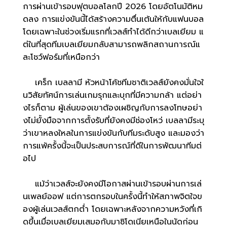
การผ่านเข้ารอบฟุตบอลโลกปี 2026 โดยอัตโนมัติหม
ดลง การแข่งขันนี้ได้สร้างความตื่นเต้นให้กับแฟนบอล
โดยเฉพาะในช่วงเริ่มแรกที่เวลส์ทำได้ดีกว่าเบลเยียม แ
ต่ในที่สุดทีมเบลเยียมกลับสามารถพลิกสถานการณ์แ
ละโชว์ฟอร์มที่เหนือกว่า
เคร็ก เบลลามี หัวหน้าโค้ชทีมชาติเวลส์ยังคงมั่นใจใ
นวิสัยทัศน์การเล่นเกมรุกและบุกที่มีความกล้า แต่อย่า
งไรก็ตาม ผู้เล่นของเขาต้องเผชิญกับการลงโทษอย่า
งไม่ยั้งมือจากการตั้งรับที่ยังคงมีช่องโหว่ เบลลามีระบุ
ว่าเขาหลงใหลในการแข่งขันกับทีมระดับสูง และมองว่า
การแพ้ครั้งนี้จะเป็นประสบการณ์ที่ดีในการพัฒนาทีมต่
อไป
แม้ว่าเวลส์จะยังคงมีโอกาสผ่านเข้ารอบผ่านการเล่
นเพลย์ออฟ แต่การตกรอบในครั้งนี้ทำให้สภาพจิตใจข
องผู้เล่นเวลส์ตกต่ำ โดยเฉพาะหลังจากความหวังที่เกิ
ดขึ้นเมื่อเบลเยียมเสมอกับมาซิโดเนียเหนือในนัดก่อน