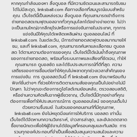
หากคุณกำลังมองหา ลิ้งดูบอล ที่มีความชัดเจนและสามารถรับชม
ได้ไม่มีสะดุด, linksball.com คือทางเลือกที่สมบูรณ์แบบสำหรับ
คุณ. เว็บไซต์นี้เป็นแหล่งรวม ลิ้งดูบอล ที่คุณสามารถเข้าถึงการ
ถ่ายทอดสดเกมฟุตบอลจากทั่วทุกมุมโลกได้อย่างง่ายดาย. ไม่ว่า
จะเป็นเกมใหญ่จากลีกยุโรปหรือการแข่งขันภายในประเทศ, ทุกการ
แข่งขันมีให้คุณได้เพลิดเพลินผ่าน ดูบอลออนไลน์ ที่
linksball.com. ในแต่ละวัน, มีการถ่ายทอดสดฟุตบอลมากมายให้
ชม, และที่ linksball.com, คุณสามารถค้นหาและเลือกชม ดูบอล
สด ได้ตามความต้องการของคุณ. เว็บไซต์นี้ได้เน้นย้ำถึงคุณภาพ
ของการถ่ายทอดสด, พร้อมทั้งระบบภาพและเสียงที่ชัดเจน, ทำให้
คุณสามารถ ดูบอลชัด และได้รับประสบการณ์ที่ดีที่สุด. ความ
เสถียรของการเชื่อมต่อทำให้คุณไม่พลาดทุกช่วงเวลาสำคัญของ
การแข่งขัน. การ ดูบอลสดวันนี้ ที่ linksball.com ยังมาพร้อมกับ
ฟังก์ชั่นต่างๆ ที่ช่วยให้การติดตามเกมส์ของคุณเป็นไปอย่างไม่มี
ปัญหา. ไม่ว่าคุณจะต้องการดูไฮไลต์เกมย้อนหลัง, ตรวจสอบสถิติ,
หรืออ่านความคิดเห็นจากผู้เชี่ยวชาญ, เว็บไซต์นี้มีทุกอย่างที่คุณ
ต้องการเพื่อทำให้ประสบการณ์การ ดูบอลออนไลน์ ของคุณเต็มไป
ด้วยความรื่นรมย์. ในส่วนของคอนเทนท์ที่มีคุณภาพ,
linksball.com ยังไม่หยุดนิ่งแค่การให้บริการ บอลสด เท่านั้น.
เว็บไซต์ได้จัดหาบทความวิเคราะห์, ข่าวสารล่าสุด, และอัปเดตตลาด
ซื้อขายนักเตะเพื่อให้ผู้ใช้งานได้ข้อมูลที่ครอบคลุมและทันสมัย. การ
รวมทุกองค์ประกอบที่จำเป็นเพื่อสนับสนุนความสนใจและความ