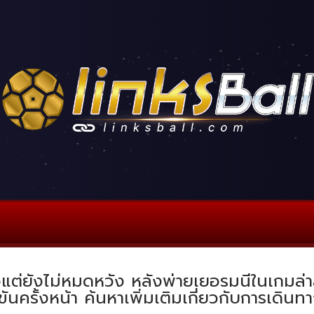
แต่ยังไม่หมดหวัง หลังพ่ายเยอรมนีในเกมล่าส
ขันครั้งหน้า ค้นหาเพิ่มเติมเกี่ยวกับการเดินทา