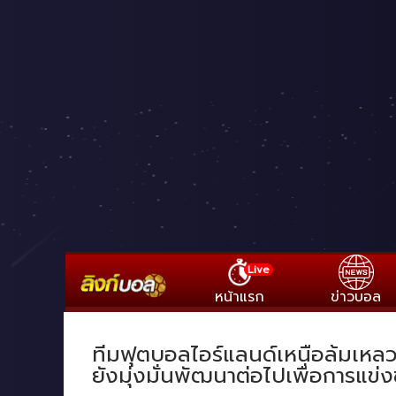
Live
หน้าแรก
ข่าวบอล
ทีมฟุตบอลไอร์แลนด์เหนือล้มเหลว
ยังมุ่งมั่นพัฒนาต่อไปเพื่อการแข่ง