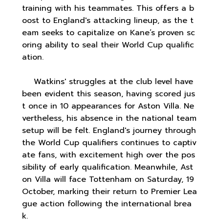
training with his teammates. This offers a b
oost to England's attacking lineup, as the t
eam seeks to capitalize on Kane’s proven sc
oring ability to seal their World Cup qualific
ation.
Watkins' struggles at the club level have
been evident this season, having scored jus
t once in 10 appearances for Aston Villa. Ne
vertheless, his absence in the national team
setup will be felt. England's journey through
the World Cup qualifiers continues to captiv
ate fans, with excitement high over the pos
sibility of early qualification. Meanwhile, Ast
on Villa will face Tottenham on Saturday, 19
October, marking their return to Premier Lea
gue action following the international brea
k.