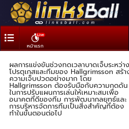
Live
หน้าแรก
ผลการแข่งขันช่วงทดเวลาบาดเจ็บระหว่า
โปรตุเกสและทีมของ Hallgrimsson สร้า
ความเจ็บปวดอย่างมาก โดย
Hallgrimsson ต้องรับมือกับความกดดัน
ในการปรับแผนการเล่นให้เหมาะสมเพื่อ
อนาคตที่ดีของทีม การพัฒนากลยุทธ์และ
การบริหารจัดการทีมเป็นสิ่งสำคัญที่ต้อง
ทำในขั้นตอนต่อไป