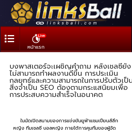
Live
หน้าแรก
บงพาสเตอร์จะเผชิญคำถาม หลังเชลซียัง
ไม่สามารถทำผลงานดีขึ้น การประเมิน
กลยุทธ์และความสามารถในการปรับตัวเป็
สิ่งจำเป็น SEO ต้องตามกระแสนิยมเพื่อ
การประสบความสำเร็จในอนาคต
ในนัดเปิดสนามของการแข่งขันยูฟ่าแชมเปียนส์ลีก
หญิง ทีมเชลซี บอลหญิง ภายใต้การคุมทีมของผู้จัด