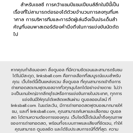
สำหรับเชลซี การคว้าแชมป์แชมเปียนส์ลีกในปีนี้เป็น
เรื่องที่ไม่สามารถต่อรองได้ด้วยจำนวนการลงทุนที่มห
าศาล การบริหารทีมและการจัดผู้เล่นจึงเป็นประเด็นสำ
คัญที่บอมพาสเตอร์ต้องคำนึงถึงในการแข่งขันนัดถัด
ไป
หากคุณกำลังมองหา ลิ้งดูบอล ที่มีความชัดเจนและสามารถรับชม
ได้ไม่มีสะดุด, linksball.com คือทางเลือกที่สมบูรณ์แบบสำหรับ
คุณ. เว็บไซต์นี้เป็นแหล่งรวม ลิ้งดูบอล ที่คุณสามารถเข้าถึงการ
ถ่ายทอดสดเกมฟุตบอลจากทั่วทุกมุมโลกได้อย่างง่ายดาย. ไม่ว่า
จะเป็นเกมใหญ่จากลีกยุโรปหรือการแข่งขันภายในประเทศ, ทุกการ
แข่งขันมีให้คุณได้เพลิดเพลินผ่าน ดูบอลออนไลน์ ที่
linksball.com. ในแต่ละวัน, มีการถ่ายทอดสดฟุตบอลมากมายให้
ชม, และที่ linksball.com, คุณสามารถค้นหาและเลือกชม ดูบอล
สด ได้ตามความต้องการของคุณ. เว็บไซต์นี้ได้เน้นย้ำถึงคุณภาพ
ของการถ่ายทอดสด, พร้อมทั้งระบบภาพและเสียงที่ชัดเจน, ทำให้
คุณสามารถ ดูบอลชัด และได้รับประสบการณ์ที่ดีที่สุด. ความ