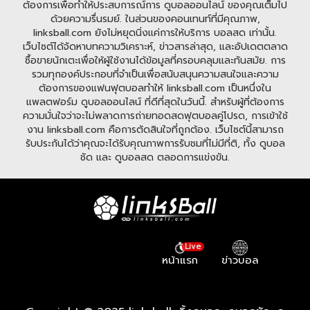
ต้องการเพื่อทำให้ประสบการณ์การ ดูบอลออนไลน์ ของคุณเต็มไป
ด้วยความรื่นรมย์. ในส่วนของคอนเทนท์ที่มีคุณภาพ,
linksball.com ยังไม่หยุดนิ่งแค่การให้บริการ บอลสด เท่านั้น.
เว็บไซต์ได้จัดหาบทความวิเคราะห์, ข่าวสารล่าสุด, และอัปเดตตลาด
ซื้อขายนักเตะเพื่อให้ผู้ใช้งานได้ข้อมูลที่ครอบคลุมและทันสมัย. การ
รวมทุกองค์ประกอบที่จำเป็นเพื่อสนับสนุนความสนใจและความ
ต้องการของแฟนฟุตบอลทำให้ linksball.com เป็นหนึ่งใน
แพลตฟอร์ม ดูบอลออนไลน์ ที่ดีที่สุดในวันนี้. สำหรับผู้ที่ต้องการ
ความมั่นใจว่าจะไม่พลาดการถ่ายทอดสดฟุตบอลคู่โปรด, การเข้าใช้
งาน linksball.com คือการตัดสินใจที่ถูกต้อง. เว็บไซต์นี้สามารถ
รับประกันได้ว่าคุณจะได้รับคุณภาพการรับชมที่ไม่มีที่ติ, ทั้ง ดูบอล
ชัด และ ดูบอลสด ตลอดการแข่งขัน.
Live
หน้าแรก
ข่าวบอล