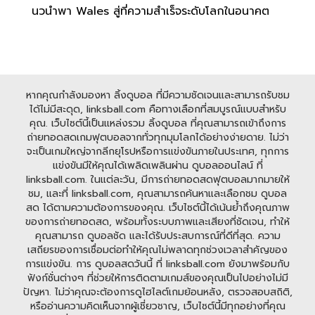
นวนำพา Wales สู่ที่ความสำเร็จระดับโลกในอนาคต
หากคุณกำลังมองหา ลิ้งดูบอล ที่มีความชัดเจนและสามารถรับชม
ได้ไม่มีสะดุด, linksball.com คือทางเลือกที่สมบูรณ์แบบสำหรับ
คุณ. เว็บไซต์นี้เป็นแหล่งรวม ลิ้งดูบอล ที่คุณสามารถเข้าถึงการ
ถ่ายทอดสดเกมฟุตบอลจากทั่วทุกมุมโลกได้อย่างง่ายดาย. ไม่ว่า
จะเป็นเกมใหญ่จากลีกยุโรปหรือการแข่งขันภายในประเทศ, ทุกการ
แข่งขันมีให้คุณได้เพลิดเพลินผ่าน ดูบอลออนไลน์ ที่
linksball.com. ในแต่ละวัน, มีการถ่ายทอดสดฟุตบอลมากมายให้
ชม, และที่ linksball.com, คุณสามารถค้นหาและเลือกชม ดูบอล
สด ได้ตามความต้องการของคุณ. เว็บไซต์นี้ได้เน้นย้ำถึงคุณภาพ
ของการถ่ายทอดสด, พร้อมทั้งระบบภาพและเสียงที่ชัดเจน, ทำให้
คุณสามารถ ดูบอลชัด และได้รับประสบการณ์ที่ดีที่สุด. ความ
เสถียรของการเชื่อมต่อทำให้คุณไม่พลาดทุกช่วงเวลาสำคัญของ
การแข่งขัน. การ ดูบอลสดวันนี้ ที่ linksball.com ยังมาพร้อมกับ
ฟังก์ชั่นต่างๆ ที่ช่วยให้การติดตามเกมส์ของคุณเป็นไปอย่างไม่มี
ปัญหา. ไม่ว่าคุณจะต้องการดูไฮไลต์เกมย้อนหลัง, ตรวจสอบสถิติ,
หรืออ่านความคิดเห็นจากผู้เชี่ยวชาญ, เว็บไซต์นี้มีทุกอย่างที่คุณ