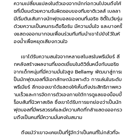
ความเปลี่ยนแปลงในตัวเองจากนักก่อกวนไปจนถึงโค้
ชที่เปี่ยมด้วยความรับผิดชอบของทีมชาติเวลส์ เบลลา
มีเริ่มต้นเส้นทางนักฟุตบอลของตนที่นอริช ซิตี้ในวัยรุ่น
ด้วยความเป็นคนกระตือรือร้น มีความมั่นใจ และบางครั้
งแสดงออกมากจนเพื่อนร่วมทีมทีมนำเขาไปขังไว้ในห้
องน้ำเพื่อหยุดเสียงกวนใจ
เขาได้รับความสนใจจากหลายสโมสรในพรีเมียร์ ลี
กหลังสร้างผลงานที่ยอดเยี่ยมในดิวิชั่นหนึ่งกับนอริช
จากเด็กหนุ่มที่มีความมั่นใจสูง Bellamy พัฒนาสู่การเ
ป็นนักฟุตบอลที่มีเอกลักษณ์เฉพาะตัว การเล่นในระดับ
พรีเมียร์ ลีกของเขาได้แสดงให้เห็นถึงประสิทธิภาพคว
ามเร็วและการจัดการตัวเองภายใต้การดูแลของบ็อบบี้
ร็อบสันที่นิวคาสเซิล ซึ่งเขาได้รับการยกย่องว่าเป็นนัก
ฟุตบอลที่มีพรสวรรค์และมีความคิดที่กล้าแสดงออกรว
มถึงเป็นคนที่มีความมั่นคงในสนาม
ถึงแม้ว่าเขาจะเคยเป็นที่รู้จักว่าเป็นคนที่ไม่กลัวที่จะ