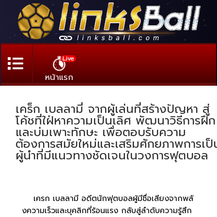
Live
หน้าแรก
เคร็ก เบลลามี่ จากผู้เล่นที่สร้างปัญหา สู่
โค้ชที่ใฝ่หาความเป็นเลิศ พัฒนาวิธีการฝึก
และบ่มเพาะทักษะ เพื่อตอบรับความ
ต้องการสมัยใหม่และเสริมศักยภาพการเป็
ผู้นำที่มีแนวทางชัดเจนในวงการฟุตบอล
เครก เบลลามี อดีตนักฟุตบอลผู้มีชื่อเสียงจากพลั
งความเร็วและบุคลิกที่ร้อนแรง กลับสู่ลำดับความรู้สึก