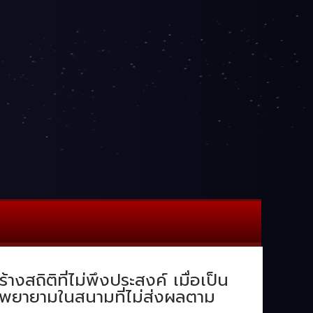
งสถิติที่ไม่พึงประสงค์ เมื่อเป็น
ามพยายามในสนามที่ไม่ส่งผลตาม