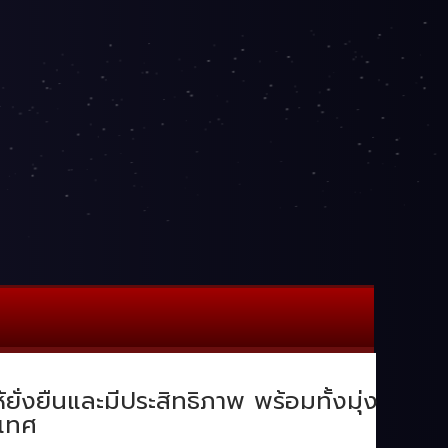
่งยืนและมีประสิทธิภาพ พร้อมทั้งมุ่ง
ะเทศ