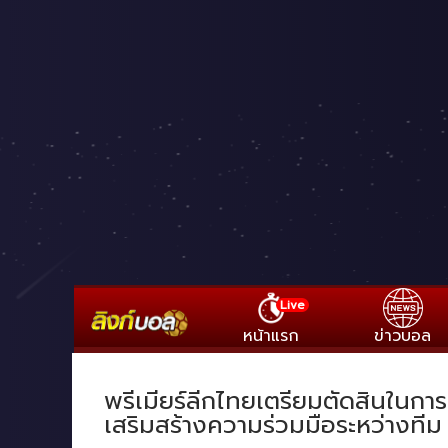
Live
หน้าแรก
ข่าวบอล
พรีเมียร์ลีกไทยเตรียมตัดสินในกา
เสริมสร้างความร่วมมือระหว่างทีม