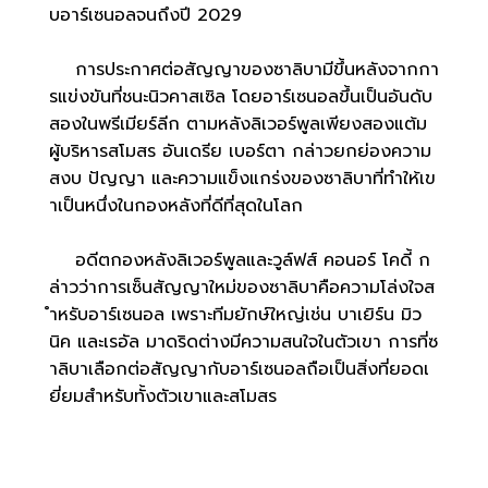
บอาร์เซนอลจนถึงปี 2029
การประกาศต่อสัญญาของซาลิบามีขึ้นหลังจากกา
รแข่งขันที่ชนะนิวคาสเซิล โดยอาร์เซนอลขึ้นเป็นอันดับ
สองในพรีเมียร์ลีก ตามหลังลิเวอร์พูลเพียงสองแต้ม
ผู้บริหารสโมสร อันเดรีย เบอร์ตา กล่าวยกย่องความ
สงบ ปัญญา และความแข็งแกร่งของซาลิบาที่ทำให้เข
าเป็นหนึ่งในกองหลังที่ดีที่สุดในโลก
อดีตกองหลังลิเวอร์พูลและวูล์ฟส์ คอนอร์ โคดี้ ก
ล่าวว่าการเซ็นสัญญาใหม่ของซาลิบาคือความโล่งใจส
ำหรับอาร์เซนอล เพราะทีมยักษ์ใหญ่เช่น บาเยิร์น มิว
นิค และเรอัล มาดริดต่างมีความสนใจในตัวเขา การที่ซ
าลิบาเลือกต่อสัญญากับอาร์เซนอลถือเป็นสิ่งที่ยอดเ
ยี่ยมสำหรับทั้งตัวเขาและสโมสร