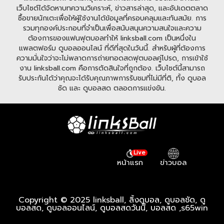
เว็บไซต์ได้จัดหาบทความวิเคราะห์, ข่าวสารล่าสุด, และอัปเดตตลาด
ซื้อขายนักเตะเพื่อให้ผู้ใช้งานได้ข้อมูลที่ครอบคลุมและทันสมัย. การ
รวมทุกองค์ประกอบที่จำเป็นเพื่อสนับสนุนความสนใจและความ
ต้องการของแฟนฟุตบอลทำให้ linksball.com เป็นหนึ่งใน
แพลตฟอร์ม ดูบอลออนไลน์ ที่ดีที่สุดในวันนี้. สำหรับผู้ที่ต้องการ
ความมั่นใจว่าจะไม่พลาดการถ่ายทอดสดฟุตบอลคู่โปรด, การเข้าใช้
งาน linksball.com คือการตัดสินใจที่ถูกต้อง. เว็บไซต์นี้สามารถ
รับประกันได้ว่าคุณจะได้รับคุณภาพการรับชมที่ไม่มีที่ติ, ทั้ง ดูบอล
ชัด และ ดูบอลสด ตลอดการแข่งขัน.
Live
หน้าแรก
ข่าวบอล
Copyright © 2025 linksball, ลิ้งดูบอล, ดูบอลชัด, ดู
บอลสด, ดูบอลออนไลน์, ดูบอลสดวันนี้, บอลสด ,
s65win