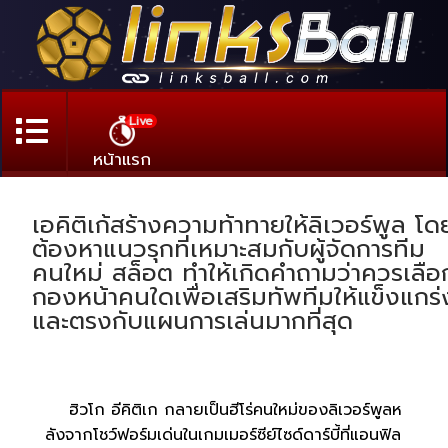
Live
หน้าแรก
เอคิติเก้สร้างความท้าทายให้ลิเวอร์พูล โด
ต้องหาแนวรุกที่เหมาะสมกับผู้จัดการทีม
คนใหม่ สล็อต ทำให้เกิดคำถามว่าควรเลือ
กองหน้าคนใดเพื่อเสริมทัพทีมให้แข็งแกร่
และตรงกับแผนการเล่นมากที่สุด
ฮิวโก อีคิติเก กลายเป็นฮีโร่คนใหม่ของลิเวอร์พูลห
ลังจากโชว์ฟอร์มเด่นในเกมเมอร์ซีย์ไซด์ดาร์บี้ที่แอนฟิล