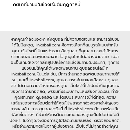
คิติเกที่น่าชมในช่วงเริ่มต้นฤดูกาลนี้
หากคุณกำลังมองหา ลิ้งดูบอล ที่มีความชัดเจนและสามารถรับชม
ได้ไม่มีสะดุด, linksball.com คือทางเลือกที่สมบูรณ์แบบสำหรับ
คุณ. เว็บไซต์นี้เป็นแหล่งรวม ลิ้งดูบอล ที่คุณสามารถเข้าถึงการ
ถ่ายทอดสดเกมฟุตบอลจากทั่วทุกมุมโลกได้อย่างง่ายดาย. ไม่ว่า
จะเป็นเกมใหญ่จากลีกยุโรปหรือการแข่งขันภายในประเทศ, ทุกการ
แข่งขันมีให้คุณได้เพลิดเพลินผ่าน ดูบอลออนไลน์ ที่
linksball.com. ในแต่ละวัน, มีการถ่ายทอดสดฟุตบอลมากมายให้
ชม, และที่ linksball.com, คุณสามารถค้นหาและเลือกชม ดูบอล
สด ได้ตามความต้องการของคุณ. เว็บไซต์นี้ได้เน้นย้ำถึงคุณภาพ
ของการถ่ายทอดสด, พร้อมทั้งระบบภาพและเสียงที่ชัดเจน, ทำให้
คุณสามารถ ดูบอลชัด และได้รับประสบการณ์ที่ดีที่สุด. ความ
เสถียรของการเชื่อมต่อทำให้คุณไม่พลาดทุกช่วงเวลาสำคัญของ
การแข่งขัน. การ ดูบอลสดวันนี้ ที่ linksball.com ยังมาพร้อมกับ
ฟังก์ชั่นต่างๆ ที่ช่วยให้การติดตามเกมส์ของคุณเป็นไปอย่างไม่มี
ปัญหา. ไม่ว่าคุณจะต้องการดูไฮไลต์เกมย้อนหลัง, ตรวจสอบสถิติ,
หรืออ่านความคิดเห็นจากผู้เชี่ยวชาญ, เว็บไซต์นี้มีทุกอย่างที่คุณ