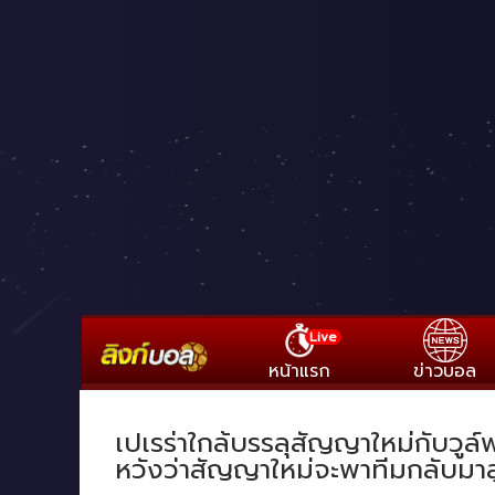
Live
หน้าแรก
ข่าวบอล
เปเรร่าใกล้บรรลุสัญญาใหม่กับวูล์
หวังว่าสัญญาใหม่จะพาทีมกลับมาส