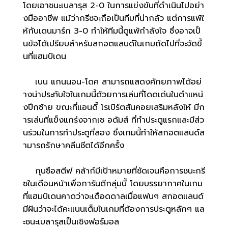
โดยเอาชนะเบลารุส 2-0 ในการแข่งขันที่ดำเนินไปอย่า
งมืออาชีพ แม้ว่ากรีซจะถือเป็นทีมที่น่ากลัว แต่การแพ้ใ
ห้กับเดนมาร์ก 3-0 ทำให้ทีมนี้ดูแพ้กำลังใจ ซึ่งอาจเป็
นข้อได้เปรียบสำหรับสกอตแลนด์ในเกมถัดไปที่จะจัดขึ้
นที่แฮมป์เดน
เบน แกนนอน-โดค สามารถแสดงศักยภาพได้อย่
างน่าประทับใจในเกมนี้ด้วยการเล่นที่โดดเด่นในตำแหน่
งปีกซ้าย ขณะที่แอนดี้ โรเบิร์ตสันคอยเสริมหลังให้ มีก
ารเล่นที่แข็งแกร่งจากเช อดัมส์ ที่ทำประตูแรกและมีส่ว
นร่วมในการทำประตูที่สอง ซึ่งเกมนี้ทำให้สกอตแลนด์ส
ามารถรักษาคลีนชีตได้อีกครั้ง
กุนซือสตีฟ คล้าก์มีเป้าหมายที่ชัดเจนคือการชนะกรี
ซในเดือนหน้าเพื่อการันตีกลุ่มนี้ โดยบรรยากาศในเกม
ที่แฮมป์เดนคาดว่าจะเดือดดาลเมื่อแฟนๆ สกอตแลนด์
มีฝันว่าจะได้คะแนนเต็มในเกมที่ต้องการประตูหลักๆ แล
ะชนะเบลารุสเป็นเชิงฟอร์มอล