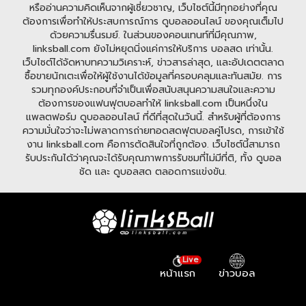
หรืออ่านความคิดเห็นจากผู้เชี่ยวชาญ, เว็บไซต์นี้มีทุกอย่างที่คุณ
ต้องการเพื่อทำให้ประสบการณ์การ ดูบอลออนไลน์ ของคุณเต็มไป
ด้วยความรื่นรมย์. ในส่วนของคอนเทนท์ที่มีคุณภาพ,
linksball.com ยังไม่หยุดนิ่งแค่การให้บริการ บอลสด เท่านั้น.
เว็บไซต์ได้จัดหาบทความวิเคราะห์, ข่าวสารล่าสุด, และอัปเดตตลาด
ซื้อขายนักเตะเพื่อให้ผู้ใช้งานได้ข้อมูลที่ครอบคลุมและทันสมัย. การ
รวมทุกองค์ประกอบที่จำเป็นเพื่อสนับสนุนความสนใจและความ
ต้องการของแฟนฟุตบอลทำให้ linksball.com เป็นหนึ่งใน
แพลตฟอร์ม ดูบอลออนไลน์ ที่ดีที่สุดในวันนี้. สำหรับผู้ที่ต้องการ
ความมั่นใจว่าจะไม่พลาดการถ่ายทอดสดฟุตบอลคู่โปรด, การเข้าใช้
งาน linksball.com คือการตัดสินใจที่ถูกต้อง. เว็บไซต์นี้สามารถ
รับประกันได้ว่าคุณจะได้รับคุณภาพการรับชมที่ไม่มีที่ติ, ทั้ง ดูบอล
ชัด และ ดูบอลสด ตลอดการแข่งขัน.
Live
หน้าแรก
ข่าวบอล