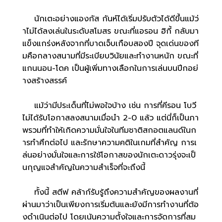
นักเตะอย่างแองกัส กันห์ได้เริ่มปรับตัวได้ดีขึ้นแม้ว่
าไม่ได้ลงเล่นในระดับสโมสร ขณะที่แอรอน ฮิกี้ กลับมา
แข็งแกร่งหลังจากที่บาดเจ็บเกือบสองปี จุดเด่นของที
มคือกลางสนามที่มีระเบียบวินัยและทำงานหนัก ขณะที่
แกนนอน-โดค เป็นผู้เพิ่มทางเลือกในการเล่นบนปีกอย่
างสร้างสรรค์
แม้ว่ามีประเด็นที่ไม่พอใจบ้าง เช่น การที่คีรอน โบวี
ไม่ได้รับโอกาสลงสนามเมื่อนำ 2-0 แล้ว แต่นี่ก็เป็นภา
พรวมที่ทำให้เกิดความมั่นใจในทีมชาติสกอตแลนด์ในก
ารทำศึกต่อไป และรักษาความคติในเกมที่สำคัญ การเ
ล่นอย่างมั่นใจและการใช้โอกาสของนักเตะดาวรุ่งจะเป็
นกุญแจสำคัญในความสำเร็จที่จะถึงนี้
ทั้งนี้ สตีฟ คล้าก์รับรู้ถึงความสำคัญของผลงานที่
ผ่านมาว่าเป็นเพียงการเริ่มต้นและยังมีการทำงานที่ต้อ
งดำเนินต่อไป โดยเน้นความตั้งใจและการจัดการที่สม