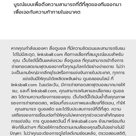
บูรณ์แบบเพื่อดึงความสามารถที่ดีที่สุดของทีมออกมา
เพื่อเจอกับความท้าทายในอนาคต
หากคุณกำลังมองหา ลิ้งดูบอล ที่มีความชัดเจนและสามารถรับชม
ได้ไม่มีสะดุด, linksball.com คือทางเลือกที่สมบูรณ์แบบสำหรับ
คุณ. เว็บไซต์นี้เป็นแหล่งรวม ลิ้งดูบอล ที่คุณสามารถเข้าถึงการ
ถ่ายทอดสดเกมฟุตบอลจากทั่วทุกมุมโลกได้อย่างง่ายดาย. ไม่ว่า
จะเป็นเกมใหญ่จากลีกยุโรปหรือการแข่งขันภายในประเทศ, ทุกการ
แข่งขันมีให้คุณได้เพลิดเพลินผ่าน ดูบอลออนไลน์ ที่
linksball.com. ในแต่ละวัน, มีการถ่ายทอดสดฟุตบอลมากมายให้
ชม, และที่ linksball.com, คุณสามารถค้นหาและเลือกชม ดูบอล
สด ได้ตามความต้องการของคุณ. เว็บไซต์นี้ได้เน้นย้ำถึงคุณภาพ
ของการถ่ายทอดสด, พร้อมทั้งระบบภาพและเสียงที่ชัดเจน, ทำให้
คุณสามารถ ดูบอลชัด และได้รับประสบการณ์ที่ดีที่สุด. ความ
เสถียรของการเชื่อมต่อทำให้คุณไม่พลาดทุกช่วงเวลาสำคัญของ
การแข่งขัน. การ ดูบอลสดวันนี้ ที่ linksball.com ยังมาพร้อมกับ
ฟังก์ชั่นต่างๆ ที่ช่วยให้การติดตามเกมส์ของคุณเป็นไปอย่างไม่มี
ปัญหา. ไม่ว่าคุณจะต้องการดูไฮไลต์เกมย้อนหลัง, ตรวจสอบสถิติ,