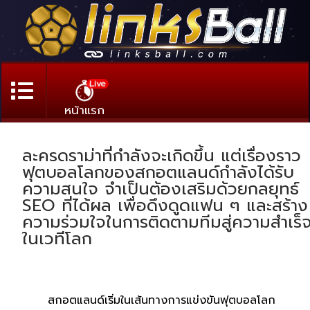
Live
หน้าแรก
ละครดราม่าที่กำลังจะเกิดขึ้น แต่เรื่องราว
ฟุตบอลโลกของสกอตแลนด์กำลังได้รับ
ความสนใจ จำเป็นต้องเสริมด้วยกลยุทธ์
SEO ที่ได้ผล เพื่อดึงดูดแฟน ๆ และสร้าง
ความร่วมใจในการติดตามทีมสู่ความสำเร็
ในเวทีโลก
สกอตแลนด์เริ่มในเส้นทางการแข่งขันฟุตบอลโลก