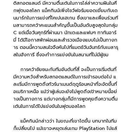
ติสกอตแลนด์ มีความตื่นเต้นในการไล่ล่าความฝันในศึ
กฟุตบอลโลก แม็คกินน์เพิ่งโชว์ฟอร์มยอดเยี่ยมกับเด
นมาร์กในการแข่งที่โคเปนเฮเกน ซึ่งเขาและเพื่อนร่วมที
มสามารถคว้าคะแนนสำคัญขึ้นเป็นอันดับสูงสุดในกลุ่ม
C แต่เมื่อวันศุกร์ที่ผ่านมา นักเตะและแฟนๆ ทาทันอาร์
มี่ ได้มีโอกาสพักผ่อนและสำรวจเมืองแบบไม่เป็นทางก
าร ตอนนี้ความสนใจจึงหันไปที่แมตช์วันจันทร์กับเบลารุ
สในฮังการี ซึ่งจะทำการแข่งขันในสนามที่ไม่มีผู้ชม
การคว้าชัยชนะกับทีมอันดับที่สี่ จะเป็นการเริ่มต้นที่
มีความหวังสำหรับสกอตแลนด์ในการเข้ารอบต่อไป แ
ละเริ่มมีการพูดถึงทัวร์นาเมนต์ฤดูร้อนหน้าที่จะจัดขึ้นที่
อเมริกาเหนือ แม้ว่าผู้เล่นจะยังไม่พูดถึงเป้าหมายนี้อย่
างเป็นทางการ แต่บางกลุ่มก็มีการพูดคุยถึงความตื่น
เต้นในการได้ไปแข่งขันในฟุตบอลโลก
แม็คกินน์กล่าวว่า ในขณะที่เขาโตขึ้น บทบาทในทีม
ก็เปลี่ยนไป แม้เขาจะหยุดเล่นเกม PlayStation ไปแล้