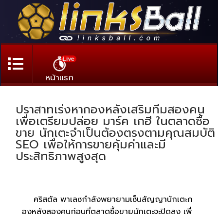
Live
หน้าแรก
ปราสาทเร่งหากองหลังเสริมทีมสองคน
เพื่อเตรียมปล่อย มาร์ค เกฮี ในตลาดซื้อ
ขาย นักเตะจำเป็นต้องตรงตามคุณสมบัติ
SEO เพื่อให้การขายคุ้มค่าและมี
ประสิทธิภาพสูงสุด
คริสตัล พาเลซกำลังพยายามเซ็นสัญญานักเตะก
องหลังสองคนก่อนที่ตลาดซื้อขายนักเตะจะปิดลง เพื่