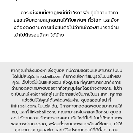
การแข่งขันนี้ใช้กฎใหม่ที่ทำให้การจับคู่มีความท้าทา
ยและเพิ่มความสนุกสนานให้กับแฟนๆ ทั่วโลก และยังค
งต้องติดตามการแข่งขันต่อไปว่าทีมใดจะสามารถผ่าน
เข้าไปถึงรอบลึกๆ ได้บ้าง
หากคุณกำลังมองหา ลิ้งดูบอล ที่มีความชัดเจนและสามารถรับชม
ได้ไม่มีสะดุด, linksball.com คือทางเลือกที่สมบูรณ์แบบสำหรับ
คุณ. เว็บไซต์นี้เป็นแหล่งรวม ลิ้งดูบอล ที่คุณสามารถเข้าถึงการ
ถ่ายทอดสดเกมฟุตบอลจากทั่วทุกมุมโลกได้อย่างง่ายดาย. ไม่ว่า
จะเป็นเกมใหญ่จากลีกยุโรปหรือการแข่งขันภายในประเทศ, ทุกการ
แข่งขันมีให้คุณได้เพลิดเพลินผ่าน ดูบอลออนไลน์ ที่
linksball.com. ในแต่ละวัน, มีการถ่ายทอดสดฟุตบอลมากมายให้
ชม, และที่ linksball.com, คุณสามารถค้นหาและเลือกชม ดูบอล
สด ได้ตามความต้องการของคุณ. เว็บไซต์นี้ได้เน้นย้ำถึงคุณภาพ
ของการถ่ายทอดสด, พร้อมทั้งระบบภาพและเสียงที่ชัดเจน, ทำให้
คุณสามารถ ดูบอลชัด และได้รับประสบการณ์ที่ดีที่สุด. ความ