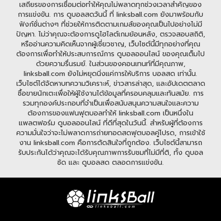
เสถียรของการเชื่อมต่อทำให้คุณไม่พลาดทุกช่วงเวลาสำคัญของ
การแข่งขัน. การ ดูบอลสดวันนี้ ที่ linksball.com ยังมาพร้อมกับ
ฟังก์ชั่นต่างๆ ที่ช่วยให้การติดตามเกมส์ของคุณเป็นไปอย่างไม่มี
ปัญหา. ไม่ว่าคุณจะต้องการดูไฮไลต์เกมย้อนหลัง, ตรวจสอบสถิติ,
หรืออ่านความคิดเห็นจากผู้เชี่ยวชาญ, เว็บไซต์นี้มีทุกอย่างที่คุณ
ต้องการเพื่อทำให้ประสบการณ์การ ดูบอลออนไลน์ ของคุณเต็มไป
ด้วยความรื่นรมย์. ในส่วนของคอนเทนท์ที่มีคุณภาพ,
linksball.com ยังไม่หยุดนิ่งแค่การให้บริการ บอลสด เท่านั้น.
เว็บไซต์ได้จัดหาบทความวิเคราะห์, ข่าวสารล่าสุด, และอัปเดตตลาด
ซื้อขายนักเตะเพื่อให้ผู้ใช้งานได้ข้อมูลที่ครอบคลุมและทันสมัย. การ
รวมทุกองค์ประกอบที่จำเป็นเพื่อสนับสนุนความสนใจและความ
ต้องการของแฟนฟุตบอลทำให้ linksball.com เป็นหนึ่งใน
แพลตฟอร์ม ดูบอลออนไลน์ ที่ดีที่สุดในวันนี้. สำหรับผู้ที่ต้องการ
ความมั่นใจว่าจะไม่พลาดการถ่ายทอดสดฟุตบอลคู่โปรด, การเข้าใช้
งาน linksball.com คือการตัดสินใจที่ถูกต้อง. เว็บไซต์นี้สามารถ
รับประกันได้ว่าคุณจะได้รับคุณภาพการรับชมที่ไม่มีที่ติ, ทั้ง ดูบอล
ชัด และ ดูบอลสด ตลอดการแข่งขัน.