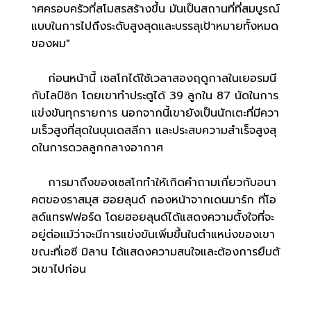
าศครอบครัวที่สโมสรสร้างขึ้น มันเป็นสถานที่ที่สมบูรณ์
แบบในการไปถึงระดับสูงสุดและบรรลุเป้าหมายทั้งหมด
ของผม"
ก่อนหน้านี้ เซสโกได้ใช้เวลาสองฤดูกาลในเยอรมนี
กับไลป์ซิก โดยเขาทำประตูได้ 39 ลูกใน 87 นัดในการ
แข่งขันทุกรายการ นอกจากนี้เขายังเป็นนักเตะที่มีควา
มเร็วสูงที่สุดในบุนเดสลีกา และประสบความสำเร็จสูงสุ
ดในการดวลลูกกลางอากาศ
การมาถึงของเซสโกทำให้เกิดคำถามเกี่ยวกับอนา
คตของราสมุส ฮอยลุนด์ กองหน้าจากเดนมาร์ก ที่โอ
ลด์แทรฟฟอร์ด โดยฮอยลุนด์ได้แสดงความตั้งใจที่จะ
อยู่ต่อแม้ว่าจะมีการแข่งขันเพิ่มขึ้นในตำแหน่งของเขา
ขณะที่เอซี มิลาน ได้แสดงความสนใจและต้องการยืมตั
วเขาไปก่อน