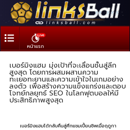
Live
หน้าแรก
เบอร์มิงแฮม มุ่งเป้าที่จะเลื่อนชั้นสู่ลีก
สูงสุด โดยการผสมผสานความ
ทะเยอทะยานและความเข้าใจในเกมอย่าง
ลงตัว เพื่อสร้างความแข็งแกร่งและตอบ
โจทย์กลยุทธ์ SEO ในโลกฟุตบอลให้มี
ประสิทธิภาพสูงสุด
เบอร์มิงแฮมได้กลับคืนสู่ศึกแชมเปี้ยนชิพเมื่อฤดูกา