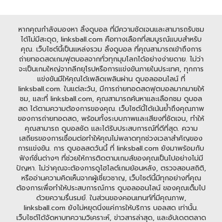
หากคุณกำลังมองหา ลิ้งดูบอล ที่มีความชัดเจนและสามารถรับชม
ได้ไม่มีสะดุด, linksball.com คือทางเลือกที่สมบูรณ์แบบสำหรับ
คุณ. เว็บไซต์นี้เป็นแหล่งรวม ลิ้งดูบอล ที่คุณสามารถเข้าถึงการ
ถ่ายทอดสดเกมฟุตบอลจากทั่วทุกมุมโลกได้อย่างง่ายดาย. ไม่ว่า
จะเป็นเกมใหญ่จากลีกยุโรปหรือการแข่งขันภายในประเทศ, ทุกการ
แข่งขันมีให้คุณได้เพลิดเพลินผ่าน ดูบอลออนไลน์ ที่
linksball.com. ในแต่ละวัน, มีการถ่ายทอดสดฟุตบอลมากมายให้
ชม, และที่ linksball.com, คุณสามารถค้นหาและเลือกชม ดูบอล
สด ได้ตามความต้องการของคุณ. เว็บไซต์นี้ได้เน้นย้ำถึงคุณภาพ
ของการถ่ายทอดสด, พร้อมทั้งระบบภาพและเสียงที่ชัดเจน, ทำให้
คุณสามารถ ดูบอลชัด และได้รับประสบการณ์ที่ดีที่สุด. ความ
เสถียรของการเชื่อมต่อทำให้คุณไม่พลาดทุกช่วงเวลาสำคัญของ
การแข่งขัน. การ ดูบอลสดวันนี้ ที่ linksball.com ยังมาพร้อมกับ
ฟังก์ชั่นต่างๆ ที่ช่วยให้การติดตามเกมส์ของคุณเป็นไปอย่างไม่มี
ปัญหา. ไม่ว่าคุณจะต้องการดูไฮไลต์เกมย้อนหลัง, ตรวจสอบสถิติ,
หรืออ่านความคิดเห็นจากผู้เชี่ยวชาญ, เว็บไซต์นี้มีทุกอย่างที่คุณ
ต้องการเพื่อทำให้ประสบการณ์การ ดูบอลออนไลน์ ของคุณเต็มไป
ด้วยความรื่นรมย์. ในส่วนของคอนเทนท์ที่มีคุณภาพ,
linksball.com ยังไม่หยุดนิ่งแค่การให้บริการ บอลสด เท่านั้น.
เว็บไซต์ได้จัดหาบทความวิเคราะห์, ข่าวสารล่าสุด, และอัปเดตตลาด