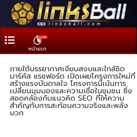
Live
หน้าแรก
ภายใต้บรรยากาศเงียบสงบและใกล้ชิด
มาร์คัส แรชฟอร์ด เปิดเผยโครงการใหม่ที่
สร้างแรงบันดาลใจ โครงการนี้เน้นการ
เปลี่ยนมุมมองและความเชื่อในชุมชน ซึ่ง
สอดคล้องกับแนวคิด SEO ที่ให้ความ
สำคัญกับการสะท้อนความจริงและพลัง
บวก