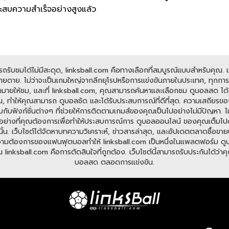
ะสบความสำเร็จอย่างสูงแล้ว
ับชมได้ไม่มีสะดุด, linksball.com คือทางเลือกที่สมบูรณ์แบบสำหรับคุณ. เว็
ดาย. ไม่ว่าจะเป็นเกมใหญ่จากลีกยุโรปหรือการแข่งขันภายในประเทศ, ทุกการแข
มายให้ชม, และที่ linksball.com, คุณสามารถค้นหาและเลือกชม ดูบอลสด ได้ต
, ทำให้คุณสามารถ ดูบอลชัด และได้รับประสบการณ์ที่ดีที่สุด. ความเสถียรข
อมกับฟังก์ชั่นต่างๆ ที่ช่วยให้การติดตามเกมส์ของคุณเป็นไปอย่างไม่มีปัญหา
มีทุกอย่างที่คุณต้องการเพื่อทำให้ประสบการณ์การ ดูบอลออนไลน์ ของคุณเต็มไ
ั้น. เว็บไซต์ได้จัดหาบทความวิเคราะห์, ข่าวสารล่าสุด, และอัปเดตตลาดซื้อขายนั
ต้องการของแฟนฟุตบอลทำให้ linksball.com เป็นหนึ่งในแพลตฟอร์ม ดูบอลออนไ
nksball.com คือการตัดสินใจที่ถูกต้อง. เว็บไซต์นี้สามารถรับประกันได้ว่าคุณจ
บอลสด ตลอดการแข่งขัน.