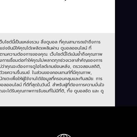
บไซต์นี้เป็นแหล่งรวม ลิ้งดูบอล ที่คุณสามารถเข้าถึงการ
่งขันมีให้คุณได้เพลิดเพลินผ่าน ดูบอลออนไลน์ ที่
ามความต้องการของคุณ. เว็บไซต์นี้ได้เน้นย้ำถึงคุณภาพ
องการเชื่อมต่อทำให้คุณไม่พลาดทุกช่วงเวลาสำคัญของการ
. ไม่ว่าคุณจะต้องการดูไฮไลต์เกมย้อนหลัง, ตรวจสอบสถิติ,
ปด้วยความรื่นรมย์. ในส่วนของคอนเทนท์ที่มีคุณภาพ,
กเตะเพื่อให้ผู้ใช้งานได้ข้อมูลที่ครอบคลุมและทันสมัย. การ
ลน์ ที่ดีที่สุดในวันนี้. สำหรับผู้ที่ต้องการความมั่นใจ
ะได้รับคุณภาพการรับชมที่ไม่มีที่ติ, ทั้ง ดูบอลชัด และ ดู