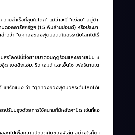
ำเร็จที่สุดในโลก" แม้ว่าจะมี "แง่ลบ" อยู่บ้า
ล้านดอลลาร์สหรัฐฯ (1.5 พันล้านปอนด์) หรือประมา
ขากล่าวว่า "ยุคทองของฟุตบอลสโมสรระดับโลกได้เริ่
โมสรโลกปีนี้ซึ่งย้ายมาตอนฤดูร้อนและขยายเป็น 3
ย่างจู๊ด เบลลิงแฮม, รีส เจมส์ และเอ็นโซ เฟอร์นานเด
ต์-แชร์กแมง ว่า "ยุคทองของฟุตบอลระดับโลกได้เ
รับปรุงด้วยการใช้สนามที่มีหลังคาปิด เช่นที่แอ
ดออกไปเพื่อความปลอดภัยของผู้เล่น อย่างไรก็ตา