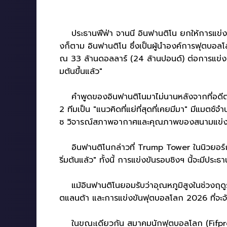
ประธานฟีฟ่า จานนี อินฟานติโน ยกให้การแข่งขัน
งก็ตาม อินฟานติโน ซึ่งเป็นผู้นำองค์การฟุตบอลโ
ณ 33 ล้านดอลลาร์ (24 ล้านปอนด์) ต่อการแข่งขัน 
มต้นขึ้นแล้ว"
คำพูดของอินฟานติโนมาไม่นานหลังจากที่อดีตผู้จ
2 ทีมเป็น "แนวคิดที่แย่ที่สุดที่เคยมีมา" มีแมตช์จ
ซ วิจารณ์สภาพอากาศและคุณภาพของสนามแข่งใ
อินฟานติโนกล่าวที่ Trump Tower ในนิวยอร์ก ห
ริ่มต้นแล้ว" ทั้งนี้ การแข่งขันรอบชิงฯ นี้จะมีประ
แม้อินฟานติโนยอมรับว่าอุณหภูมิสูงในช่วงฤดูร้
ตแลนต้า และการแข่งขันฟุตบอลโลก 2026 ที่จะจัด
ในขณะเดียวกัน สมาคมนักฟุตบอลโลก (Fifpro) ได