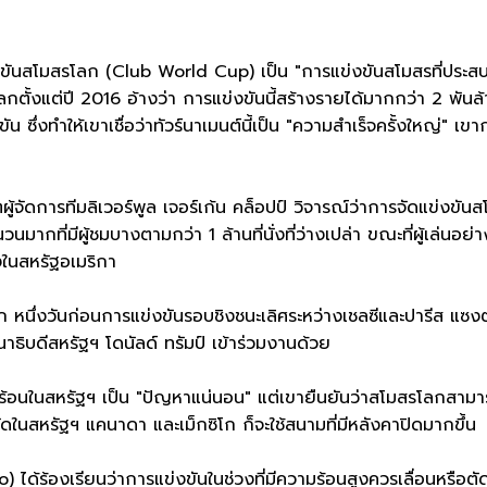
สโมสรโลก (Club World Cup) เป็น "การแข่งขันสโมสรที่ประสบความส
ลกตั้งแต่ปี 2016 อ้างว่า การแข่งขันนี้สร้างรายได้มากกว่า 2 พัน
ซึ่งทำให้เขาเชื่อว่าทัวร์นาเมนต์นี้เป็น "ความสำเร็จครั้งใหญ่" เ
ัดการทีมลิเวอร์พูล เจอร์เก้น คล็อปป์ วิจารณ์ว่าการจัดแข่งขันส
ำนวนมากที่มีผู้ชมบางตามกว่า 1 ล้านที่นั่งที่ว่างเปล่า ขณะที่ผู้เล่นอ
นสหรัฐอเมริกา
นึ่งวันก่อนการแข่งขันรอบชิงชนะเลิศระหว่างเชลซีและปารีส แซง
ธานาธิบดีสหรัฐฯ โดนัลด์ ทรัมป์ เข้าร่วมงานด้วย
อนในสหรัฐฯ เป็น "ปัญหาแน่นอน" แต่เขายืนยันว่าสโมสรโลกสามารถป
ในสหรัฐฯ แคนาดา และเม็กซิโก ก็จะใช้สนามที่มีหลังคาปิดมากขึ้น
้ร้องเรียนว่าการแข่งขันในช่วงที่มีความร้อนสูงควรเลื่อนหรือตั