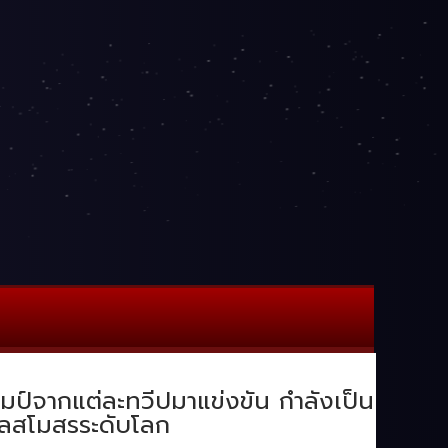
มป์จากแต่ละทวีปมาแข่งขัน กำลังเป็น
บอลสโมสรระดับโลก