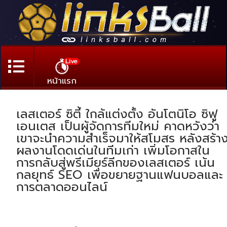
Live
หน้าแรก
เลสเตอร์ ซิตี้ ใกล้แต่งตั้ง อันโตนิโอ ซิฟู
เอนเตส เป็นผู้จัดการทีมใหม่ คาดหวังว่า
เขาจะนำความสำเร็จมาให้สโมสร หลังสร้า
ผลงานโดดเด่นในทีมเก่า เพิ่มโอกาสใน
การกลับสู่พรีเมียร์ลีกของเลสเตอร์ เน้น
กลยุทธ์ SEO เพื่อขยายฐานแฟนบอลและ
การตลาดออนไลน์