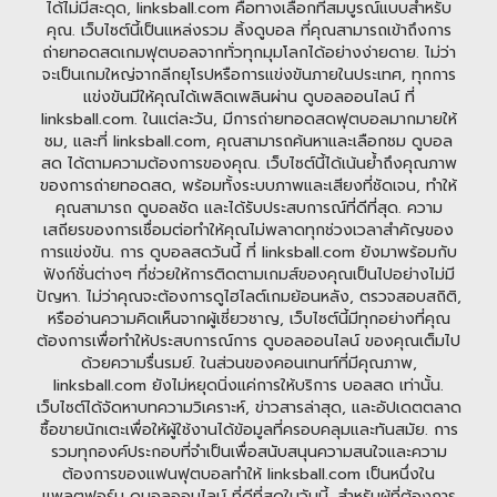
ได้ไม่มีสะดุด, linksball.com คือทางเลือกที่สมบูรณ์แบบสำหรับ
คุณ. เว็บไซต์นี้เป็นแหล่งรวม ลิ้งดูบอล ที่คุณสามารถเข้าถึงการ
ถ่ายทอดสดเกมฟุตบอลจากทั่วทุกมุมโลกได้อย่างง่ายดาย. ไม่ว่า
จะเป็นเกมใหญ่จากลีกยุโรปหรือการแข่งขันภายในประเทศ, ทุกการ
แข่งขันมีให้คุณได้เพลิดเพลินผ่าน ดูบอลออนไลน์ ที่
linksball.com. ในแต่ละวัน, มีการถ่ายทอดสดฟุตบอลมากมายให้
ชม, และที่ linksball.com, คุณสามารถค้นหาและเลือกชม ดูบอล
สด ได้ตามความต้องการของคุณ. เว็บไซต์นี้ได้เน้นย้ำถึงคุณภาพ
ของการถ่ายทอดสด, พร้อมทั้งระบบภาพและเสียงที่ชัดเจน, ทำให้
คุณสามารถ ดูบอลชัด และได้รับประสบการณ์ที่ดีที่สุด. ความ
เสถียรของการเชื่อมต่อทำให้คุณไม่พลาดทุกช่วงเวลาสำคัญของ
การแข่งขัน. การ ดูบอลสดวันนี้ ที่ linksball.com ยังมาพร้อมกับ
ฟังก์ชั่นต่างๆ ที่ช่วยให้การติดตามเกมส์ของคุณเป็นไปอย่างไม่มี
ปัญหา. ไม่ว่าคุณจะต้องการดูไฮไลต์เกมย้อนหลัง, ตรวจสอบสถิติ,
หรืออ่านความคิดเห็นจากผู้เชี่ยวชาญ, เว็บไซต์นี้มีทุกอย่างที่คุณ
ต้องการเพื่อทำให้ประสบการณ์การ ดูบอลออนไลน์ ของคุณเต็มไป
ด้วยความรื่นรมย์. ในส่วนของคอนเทนท์ที่มีคุณภาพ,
linksball.com ยังไม่หยุดนิ่งแค่การให้บริการ บอลสด เท่านั้น.
เว็บไซต์ได้จัดหาบทความวิเคราะห์, ข่าวสารล่าสุด, และอัปเดตตลาด
ซื้อขายนักเตะเพื่อให้ผู้ใช้งานได้ข้อมูลที่ครอบคลุมและทันสมัย. การ
รวมทุกองค์ประกอบที่จำเป็นเพื่อสนับสนุนความสนใจและความ
ต้องการของแฟนฟุตบอลทำให้ linksball.com เป็นหนึ่งใน
แพลตฟอร์ม ดูบอลออนไลน์ ที่ดีที่สุดในวันนี้. สำหรับผู้ที่ต้องการ