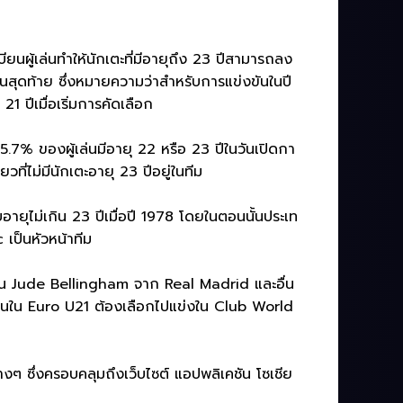
นผู้เล่นทำให้นักเตะที่มีอายุถึง 23 ปีสามารถลง
นสุดท้าย ซึ่งหมายความว่าสำหรับการแข่งขันในปี
1 ปีเมื่อเริ่มการคัดเลือก
.7% ของผู้เล่นมีอายุ 22 หรือ 23 ปีในวันเปิดกา
ที่ไม่มีนักเตะอายุ 23 ปีอยู่ในทีม
ายุไม่เกิน 23 ปีเมื่อปี 1978 โดยในตอนนั้นประเท
 เป็นหัวหน้าทีม
งเช่น Jude Bellingham จาก Real Madrid และอื่น
ล่นใน Euro U21 ต้องเลือกไปแข่งใน Club World
ๆ ซึ่งครอบคลุมถึงเว็บไซต์ แอปพลิเคชัน โซเชีย