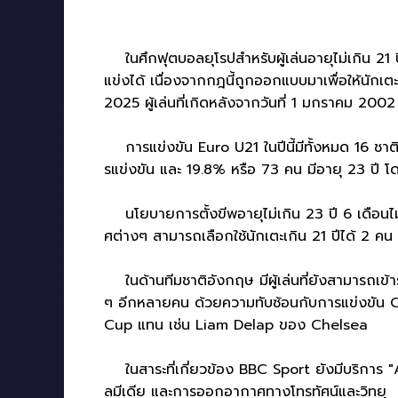
ในศึกฟุตบอลยุโรปสำหรับผู้เล่นอายุไม่เกิน 21 ป
แข่งได้ เนื่องจากกฎนี้ถูกออกแบบมาเพื่อให้นัก
2025 ผู้เล่นที่เกิดหลังจากวันที่ 1 มกราคม 2002 ส
การแข่งขัน Euro U21 ในปีนี้มีทั้งหมด 16 ชาติ
รแข่งขัน และ 19.8% หรือ 73 คน มีอายุ 23 ปี โดยท
นโยบายการตั้งขีพอายุไม่เกิน 23 ปี 6 เดือนไม่ใ
ศต่างๆ สามารถเลือกใช้นักเตะเกิน 21 ปีได้ 2 คน 
ในด้านทีมชาติอังกฤษ มีผู้เล่นที่ยังสามารถเข้า
ๆ อีกหลายคน ด้วยความทับซ้อนกับการแข่งขัน C
Cup แทน เช่น Liam Delap ของ Chelsea
ในสาระที่เกี่ยวข้อง BBC Sport ยังมีบริการ "A
ลมีเดีย และการออกอากาศทางโทรทัศน์และวิทยุ