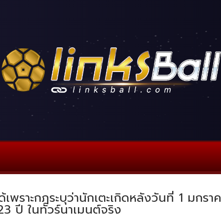
้เพราะกฎระบุว่านักเตะเกิดหลังวันที่ 1 มกรา
3 ปี ในทัวร์นาเมนต์จริง