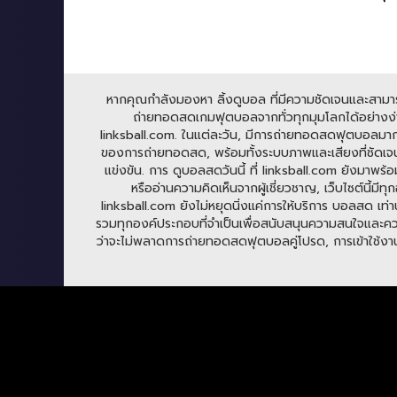
หากคุณกำลังมองหา ลิ้งดูบอล ที่มีความชัดเจนและสามารถร
ถ่ายทอดสดเกมฟุตบอลจากทั่วทุกมุมโลกได้อย่างง่าย
linksball.com. ในแต่ละวัน, มีการถ่ายทอดสดฟุตบอลมาก
ของการถ่ายทอดสด, พร้อมทั้งระบบภาพและเสียงที่ชัดเจน
แข่งขัน. การ ดูบอลสดวันนี้ ที่ linksball.com ยังมาพร้
หรืออ่านความคิดเห็นจากผู้เชี่ยวชาญ, เว็บไซต์นี้
linksball.com ยังไม่หยุดนิ่งแค่การให้บริการ บอลสด เท่าน
รวมทุกองค์ประกอบที่จำเป็นเพื่อสนับสนุนความสนใจและความ
ว่าจะไม่พลาดการถ่ายทอดสดฟุตบอลคู่โปรด, การเข้าใช้งาน li