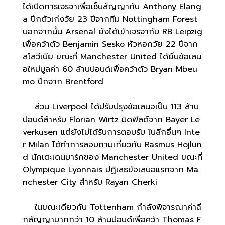
ได้เปิดการเจรจาเพื่อเซ็นสัญญากับ Anthony Elang
a ปีกตัวเก่งวัย 23 ปีจากทีม Nottingham Forest
นอกจากนั้น Arsenal ยังได้เข้าเจรจากับ RB Leipzig
เพื่อคว้าตัว Benjamin Sesko หัวหอกวัย 22 ปีจาก
สโลวีเนีย ขณะที่ Manchester United ได้ยื่นข้อเสน
อใหม่มูลค่า 60 ล้านปอนด์เพื่อคว้าตัว Bryan Mbeu
mo ปีกจาก Brentford
ส่วน Liverpool ได้ปรับปรุงข้อเสนอเป็น 113 ล้าน
ปอนด์สำหรับ Florian Wirtz มิดฟิลด์จาก Bayer Le
verkusen แต่ยังไม่ได้รับการตอบรับ ในลีกอื่นๆ Inte
r Milan ได้ทำการสอบถามเกี่ยวกับ Rasmus Hojlun
d นักเตะเดนมาร์กของ Manchester United ขณะที่
Olympique Lyonnais ปฏิเสธข้อเสนอแรกจาก Ma
nchester City สำหรับ Rayan Cherki
ในขณะเดียวกัน Tottenham กำลังพิจารณาค่าฉี
กสัญญามากกว่า 10 ล้านปอนด์เพื่อคว้า Thomas F